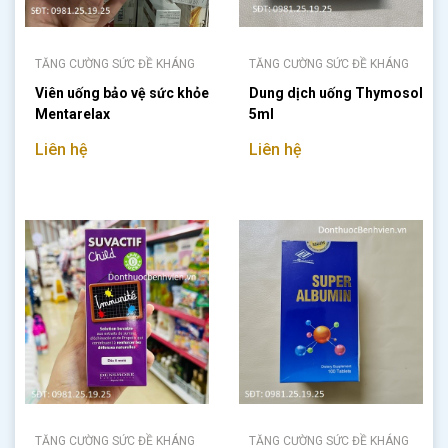
TĂNG CƯỜNG SỨC ĐỀ KHÁNG
TĂNG CƯỜNG SỨC ĐỀ KHÁNG
Viên uống bảo vệ sức khỏe
Dung dịch uống Thymosol
Mentarelax
5ml
Liên hệ
Liên hệ
TĂNG CƯỜNG SỨC ĐỀ KHÁNG
TĂNG CƯỜNG SỨC ĐỀ KHÁNG