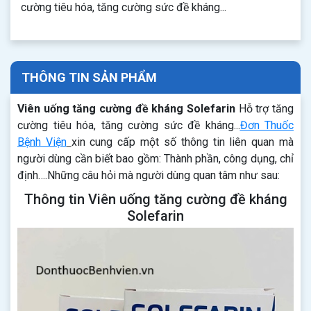
cường tiêu hóa, tăng cường sức đề kháng...
THÔNG TIN SẢN PHẨM
Viên uống tăng cường đề kháng Solefarin
Hỗ trợ tăng
cường tiêu hóa, tăng cường sức đề kháng...
Đơn Thuốc
Bệnh Viện
xin cung cấp một số thông tin liên quan mà
người dùng cần biết bao gồm: Thành phần, công dụng, chỉ
định….Những câu hỏi mà người dùng quan tâm như sau:
Thông tin Viên uống tăng cường đề kháng
Solefarin