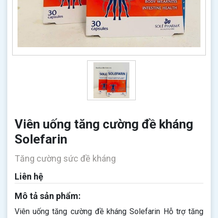
Viên uống tăng cường đề kháng
Solefarin
Tăng cường sức đề kháng
Liên hệ
Mô tả sản phẩm:
Viên uống tăng cường đề kháng Solefarin Hỗ trợ tăng