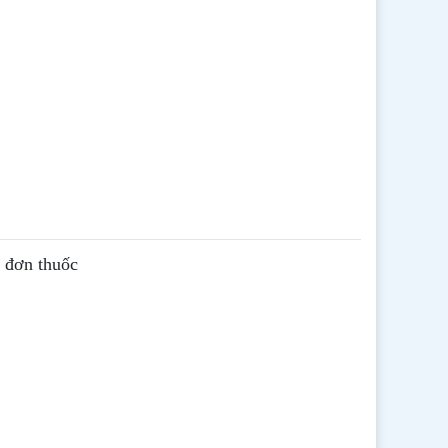
ê đơn thuốc