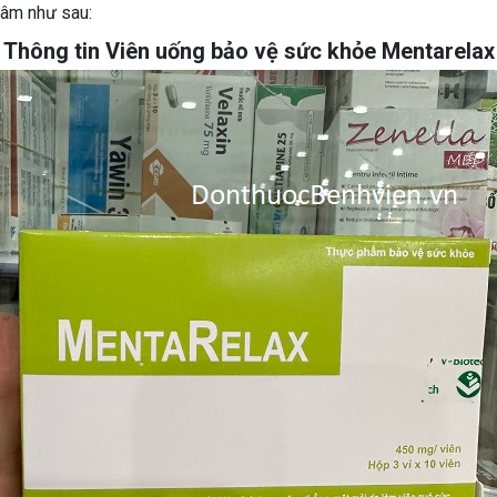
tâm như sau:
Thông tin Viên uống bảo vệ sức khỏe Mentarelax