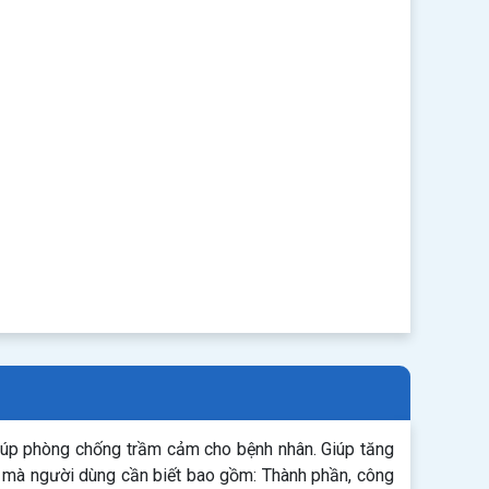
Giúp phòng chống trầm cảm cho bệnh nhân. Giúp tăng
n mà người dùng cần biết bao gồm: Thành phần, công