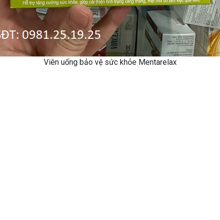
Viên uống bảo vệ sức khỏe Mentarelax