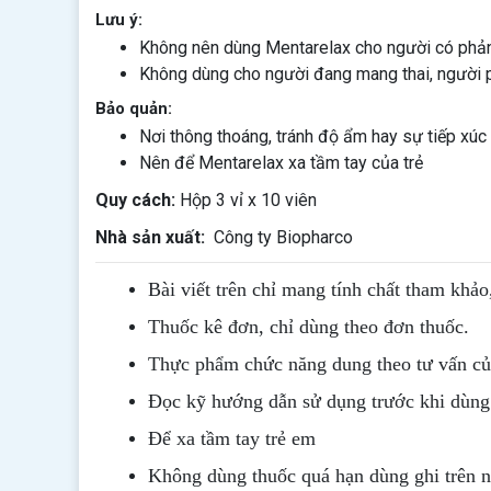
Lưu ý:
Không nên dùng Mentarelax cho người có phản
Không dùng cho người đang mang thai, người 
Bảo quản:
Nơi thông thoáng, tránh độ ẩm hay sự tiếp xúc 
Nên để Mentarelax xa tầm tay của trẻ
Quy cách:
Hộp 3 vỉ x 10 viên
Nhà sản xuất:
Công ty Biopharco
Bài viết trên chỉ mang tính chất tham khảo
Thuốc kê đơn, chỉ dùng theo đơn thuốc.
Thực phẩm chức năng dung theo tư vấn của
Đọc kỹ hướng dẫn sử dụng trước khi dùng
Để xa tầm tay trẻ em
Không dùng thuốc quá hạn dùng ghi trên 