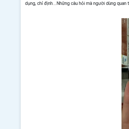
dụng, chỉ định….Những câu hỏi mà người dùng quan 