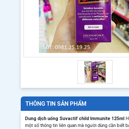
THÔNG TIN SẢN PHẨM
Dung dịch uống Suvactif child Immunite 125ml
Hỗ
một số thông tin liên quan mà người dùng cần biết