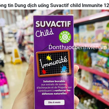
ng tin Dung dịch uống Suvactif child Immunite 1