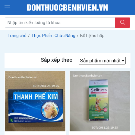
Trang chủ
Thực Phẩm Chức Năng
Bổ hệ hô hấp
Sắp xếp theo