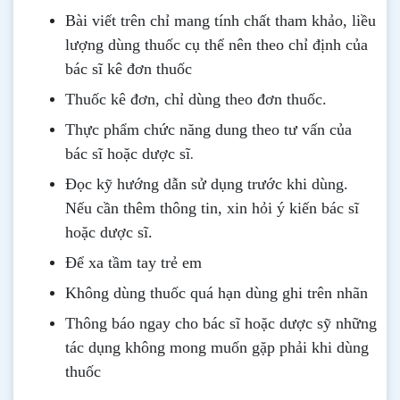
Bài viết trên chỉ mang tính chất tham khảo, liều
lượng dùng thuốc cụ thể nên theo chỉ định của
bác sĩ kê đơn thuốc
Thuốc kê đơn, chỉ dùng theo đơn thuốc.
Thực phẩm chức năng dung theo tư vấn của
.
bác sĩ hoặc dược sĩ
Đọc kỹ hướng dẫn sử dụng trước khi dùng
.
Nếu cần thêm thông tin, xin hỏi ý kiến bác sĩ
hoặc dược sĩ.
Để xa tầm tay trẻ em
Không dùng thuốc quá hạn dùng ghi trên nhãn
Thông b
áo
ngay cho bác sĩ hoặc dược sỹ những
tác dụng không mong muốn gặp phải khi dùng
thuốc