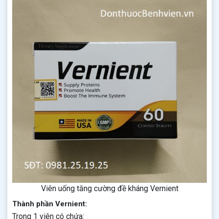
Viên uống tăng cường đề kháng Vernient
Thành phần Vernient:
Trong 1 viên có chứa: