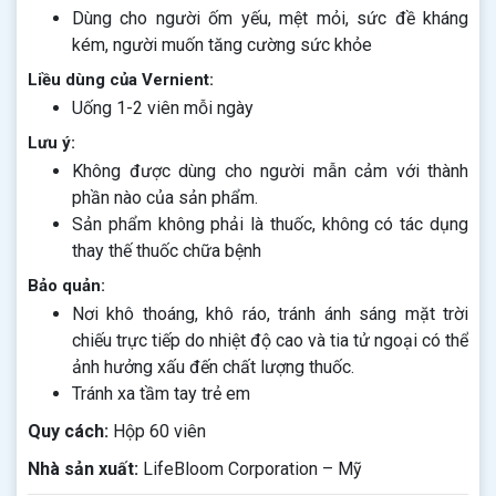
Dùng cho người ốm yếu, mệt mỏi, sức đề kháng
kém, người muốn tăng cường sức khỏe
Liều dùng của Vernient:
Uống 1-2 viên mỗi ngày
Lưu ý:
Không được dùng cho người mẫn cảm với thành
phần nào của sản phẩm.
Sản phẩm không phải là thuốc, không có tác dụng
thay thế thuốc chữa bệnh
Bảo quản:
Nơi khô thoáng, khô ráo, tránh ánh sáng mặt trời
chiếu trực tiếp do nhiệt độ cao và tia tử ngoại có thể
ảnh hưởng xấu đến chất lượng thuốc.
Tránh xa tầm tay trẻ em
Quy cách:
Hộp 60 viên
Nhà sản xuất:
LifeBloom Corporation – Mỹ