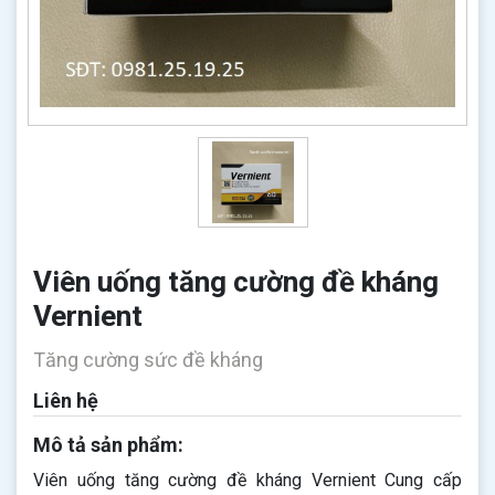
Viên uống tăng cường đề kháng
Vernient
Tăng cường sức đề kháng
Liên hệ
Mô tả sản phẩm:
Viên uống tăng cường đề kháng Vernient Cung cấp