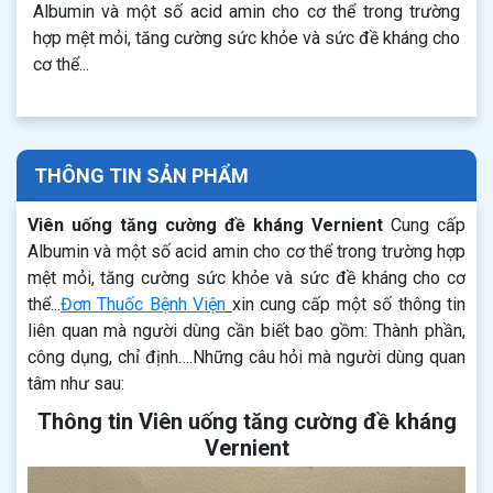
Albumin và một số acid amin cho cơ thể trong trường
hợp mệt mỏi, tăng cường sức khỏe và sức đề kháng cho
cơ thể...
THÔNG TIN SẢN PHẨM
Viên uống tăng cường đề kháng Vernient
Cung cấp
Albumin và một số acid amin cho cơ thể trong trường hợp
mệt mỏi, tăng cường sức khỏe và sức đề kháng cho cơ
thể...
Đơn Thuốc Bệnh Viện
xin cung cấp một số thông tin
liên quan mà người dùng cần biết bao gồm: Thành phần,
công dụng, chỉ định….Những câu hỏi mà người dùng quan
tâm như sau:
Thông tin Viên uống tăng cường đề kháng
Vernient