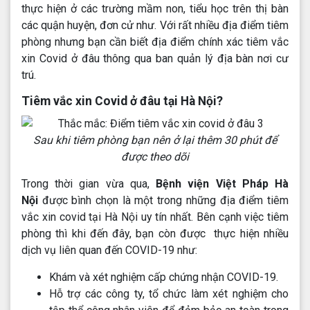
thực hiện ở các trường mầm non, tiểu học trên thị bàn
các quận huyện, đơn cử như. Với rất nhiều địa điểm tiêm
phòng nhưng bạn cần biết địa điểm chính xác tiêm vắc
xin Covid ở đâu thông qua ban quản lý địa bàn nơi cư
trú.
Tiêm vắc xin Covid ở đâu tại Hà Nội?
Sau khi tiêm phòng bạn nên ở lại thêm 30 phút để
được theo dõi
Trong thời gian vừa qua,
Bệnh viện Việt Pháp Hà
Nội
được bình chọn là một trong những địa điểm tiêm
vắc xin covid tại Hà Nội uy tín nhất. Bên cạnh việc tiêm
phòng thì khi đến đây, bạn còn được thực hiện nhiều
dịch vụ liên quan đến COVID-19 như:
Khám và xét nghiệm cấp chứng nhận COVID-19.
Hỗ trợ các công ty, tổ chức làm xét nghiệm cho