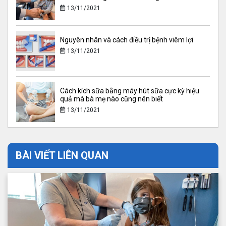
13/11/2021
Nguyên nhân và cách điều trị bệnh viêm lợi
13/11/2021
Cách kích sữa bằng máy hút sữa cực kỳ hiệu
quả mà bà mẹ nào cũng nên biết
13/11/2021
BÀI VIẾT LIÊN QUAN