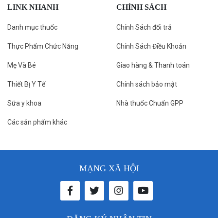
LINK NHANH
CHÍNH SÁCH
Danh mục thuốc
Chính Sách đổi trả
Thực Phẩm Chức Năng
Chính Sách Điều Khoản
Mẹ Và Bé
Giao hàng & Thanh toán
Thiết Bị Y Tế
Chính sách bảo mật
Sữa y khoa
Nhà thuốc Chuẩn GPP
Các sản phẩm khác
MẠNG XÃ HỘI