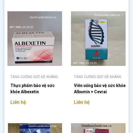
TĂNG CƯỜNG SỨC ĐỀ KHÁNG
TĂNG CƯỜNG SỨC ĐỀ KHÁNG
Thực phẩm bảo vệ sức
Viên uống bảo vệ sức khỏe
khỏe Albexetin
Albumin + Cevrai
Liên hệ
Liên hệ