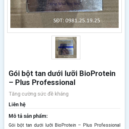
Gói bột tan dưới lưỡi BioProtein
– Plus Professional
Tăng cường sức đề kháng
Liên hệ
Mô tả sản phẩm:
Gói bột tan dưới lưỡi BioProtein – Plus Professional