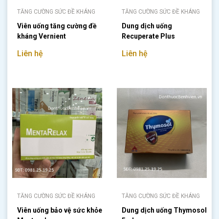
TĂNG CƯỜNG SỨC ĐỀ KHÁNG
TĂNG CƯỜNG SỨC ĐỀ KHÁNG
Viên uống tăng cường đề
Dung dịch uống
kháng Vernient
Recuperate Plus
Liên hệ
Liên hệ
TĂNG CƯỜNG SỨC ĐỀ KHÁNG
TĂNG CƯỜNG SỨC ĐỀ KHÁNG
Viên uống bảo vệ sức khỏe
Dung dịch uống Thymosol