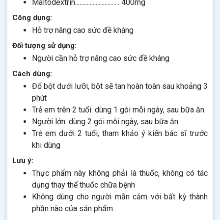
Maltodextrin.............................. 400mg
Công dụng:
Hỗ trợ nâng cao sức đề kháng
Đối tượng sử dụng:
Người cần hỗ trợ nâng cao sức đề kháng
Cách dùng:
Đổ bột dưới lưỡi, bột sẽ tan hoàn toàn sau khoảng 3
phút
Trẻ em trên 2 tuổi: dùng 1 gói mỗi ngày, sau bữa ăn
Người lớn: dùng 2 gói mỗi ngày, sau bữa ăn
Trẻ em dưới 2 tuổi, tham khảo ý kiến bác sĩ trước
khi dùng
Lưu ý:
Thực phẩm này không phải là thuốc, không có tác
dụng thay thế thuốc chữa bệnh
Không dùng cho người mẫn cảm với bất kỳ thành
phần nào của sản phẩm