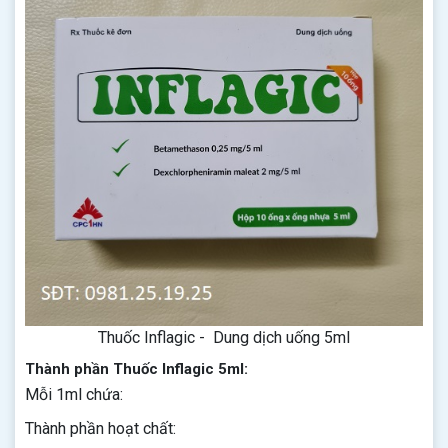
Thuốc Inflagic - Dung dịch uống 5ml
Thành phần Thuốc Inflagic 5ml:
Mỗi 1ml chứa:
Thành phần hoạt chất: