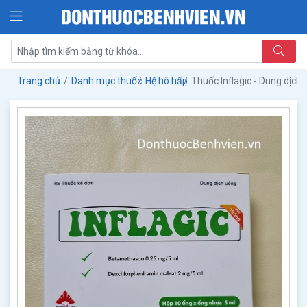
Trang chủ
Danh mục thuốc
Hệ hô hấp
Thuốc Inflagic - Dung dịch