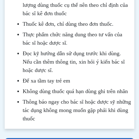
lượng dùng thuốc cụ thể nên theo chỉ định của
bác sĩ kê đơn thuốc
Thuốc kê đơn, chỉ dùng theo đơn thuốc.
Thực phẩm chức năng dung theo tư vấn của
.
bác sĩ hoặc dược sĩ
Đọc kỹ hướng dẫn sử dụng trước khi dùng
.
Nếu cần thêm thông tin, xin hỏi ý kiến bác sĩ
hoặc dược sĩ.
Để xa tầm tay trẻ em
Không dùng thuốc quá hạn dùng ghi trên nhãn
Thông b
áo
ngay cho bác sĩ hoặc dược sỹ những
tác dụng không mong muốn gặp phải khi dùng
thuốc