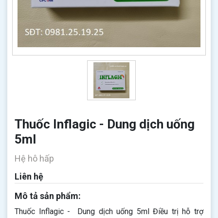
Thuốc Inflagic - Dung dịch uống
5ml
Hệ hô hấp
Liên hệ
Mô tả sản phẩm:
Thuốc Inflagic - Dung dịch uống 5ml Điều trị hỗ trợ