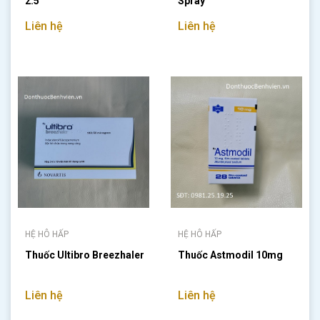
2.5
Spray
Liên hệ
Liên hệ
HỆ HÔ HẤP
HỆ HÔ HẤP
Thuốc Ultibro Breezhaler
Thuốc Astmodil 10mg
Liên hệ
Liên hệ