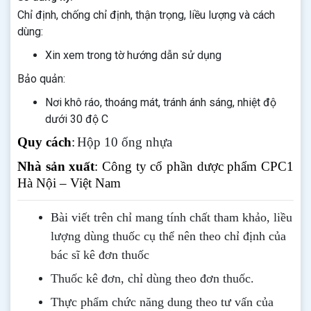
Chỉ định, chống chỉ định, thận trọng, liều lượng và cách
dùng:
Xin xem trong tờ hướng dẫn sử dụng
Bảo quản:
Nơi khô ráo, thoáng mát, tránh ánh sáng, nhiệt độ
dưới 30 độ C
Quy cách
:
Hộp 10 ống nhựa
Nhà sản xuất
: Công ty cổ phần dược phẩm CPC1
Hà Nội – Việt Nam
Bài viết trên chỉ mang tính chất tham khảo, liều
lượng dùng thuốc cụ thể nên theo chỉ định của
bác sĩ kê đơn thuốc
Thuốc kê đơn, chỉ dùng theo đơn thuốc.
Thực phẩm chức năng dung theo tư vấn của