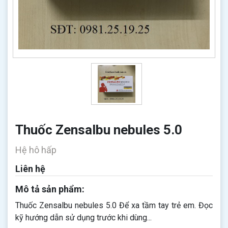
Thuốc Zensalbu nebules 5.0
Hệ hô hấp
Liên hệ
Mô tả sản phẩm:
Thuốc Zensalbu nebules 5.0 Để xa tầm tay trẻ em. Đọc
kỹ hướng dẫn sử dụng trước khi dùng...