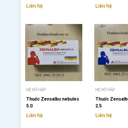
Liên hệ
Liên hệ
HỆ HÔ HẤP
HỆ HÔ HẤP
Thuốc Zensalbu nebules
Thuốc Zensalb
5.0
2.5
Liên hệ
Liên hệ