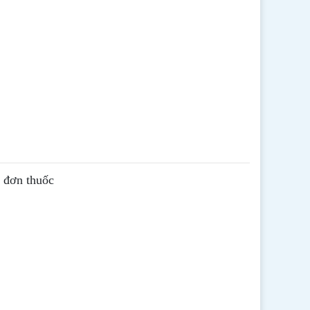
ê đơn thuốc