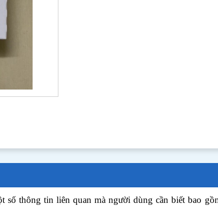
ột số thông tin liên quan mà người dùng cần biết bao 