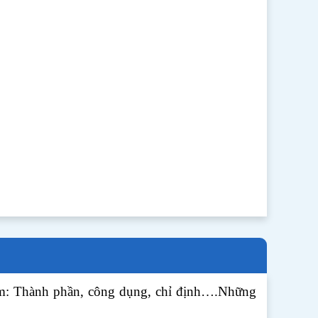
gồm: Thành phần, công dụng, chỉ định….Những