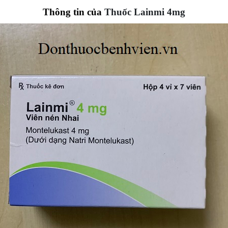
Thông tin của
Thuốc Lainmi 4mg