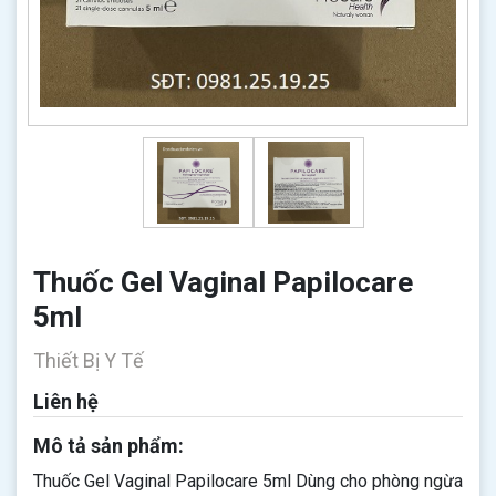
Thuốc Gel Vaginal Papilocare
5ml
Thiết Bị Y Tế
Liên hệ
Mô tả sản phẩm:
Thuốc Gel Vaginal Papilocare 5ml Dùng cho phòng ngừa