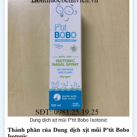
Dung dịch xịt mũi P’tit Bobo Isotonic
Thành phần của Dung dịch xịt mũi P’tit Bobo
Isotonic