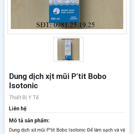
Dung dịch xịt mũi P’tit Bobo
Isotonic
Thiết Bị Y Tế
Liên hệ
Mô tả sản phẩm:
Dung dịch xịt mũi P’tit Bobo Isotonic Để làm sạch và vệ