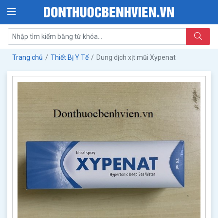
Trang chủ
Thiết Bị Y Tế
Dung dịch xịt mũi Xypenat