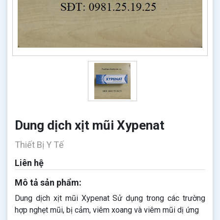
Dung dịch xịt mũi Xypenat
Thiết Bị Y Tế
Liên hệ
Mô tả sản phẩm:
Dung dịch xịt mũi Xypenat Sử dụng trong các trường
hợp nghẹt mũi, bị cảm, viêm xoang và viêm mũi dị ứng