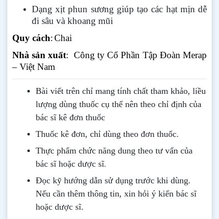
Dạng xịt phun sương giúp tạo các hạt mịn dễ
đi sâu và khoang mũi
Quy cách
:
Chai
Nhà sản xuất
: Công ty Cổ Phần Tập Đoàn Merap
– Việt Nam
Bài viết trên chỉ mang tính chất tham khảo, liều
lượng dùng thuốc cụ thể nên theo chỉ định của
bác sĩ kê đơn thuốc
Thuốc kê đơn, chỉ dùng theo đơn thuốc.
Thực phẩm chức năng dung theo tư vấn của
.
bác sĩ hoặc dược sĩ
Đọc kỹ hướng dẫn sử dụng trước khi dùng
.
Nếu cần thêm thông tin, xin hỏi ý kiến bác sĩ
hoặc dược sĩ.