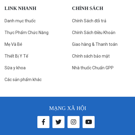
LINK NHANH
CHÍNH SÁCH
Danh mục thuốc
Chính Sách đổi trả
Thực Phẩm Chức Năng
Chính Sách Điều Khoản
Mẹ Và Bé
Giao hàng & Thanh toán
Thiết Bị Y Tế
Chính sách bảo mật
Sữa y khoa
Nhà thuốc Chuẩn GPP
Các sản phẩm khác
MẠNG XÃ HỘI