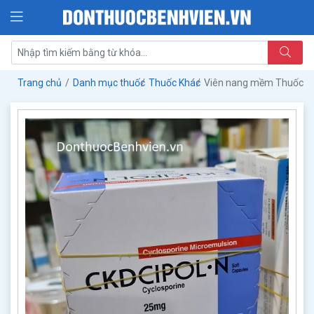
Trang chủ
Danh mục thuốc
Thuốc Khác
Viên nang mềm Thuốc C