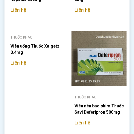
Liên hệ
Liên hệ
THUỐC KHÁC
Viên uống Thuốc Xalgetz
0.4mg
Liên hệ
THUỐC KHÁC
Viên nén bao phim Thuốc
Savi Deferipron 500mg
Liên hệ