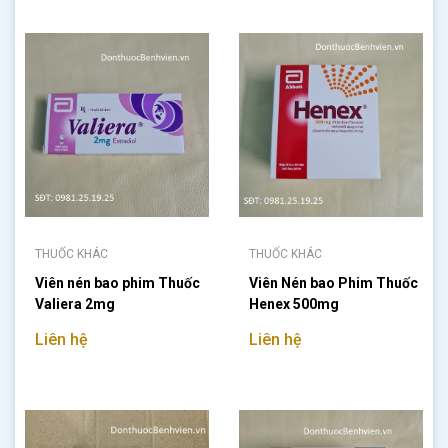
THUỐC KHÁC
THUỐC KHÁC
Viên nén bao phim Thuốc
Viên Nén bao Phim Thuốc
Valiera 2mg
Henex 500mg
Liên hệ
Liên hệ