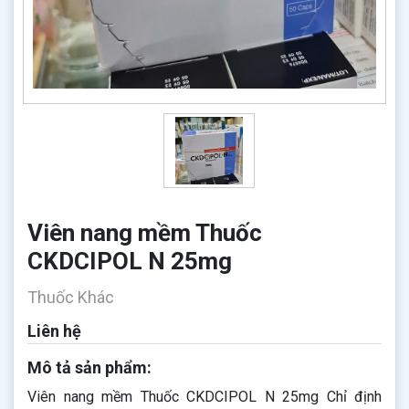
Viên nang mềm Thuốc
CKDCIPOL N 25mg
Thuốc Khác
Liên hệ
Mô tả sản phẩm:
Viên nang mềm Thuốc CKDCIPOL N 25mg Chỉ định