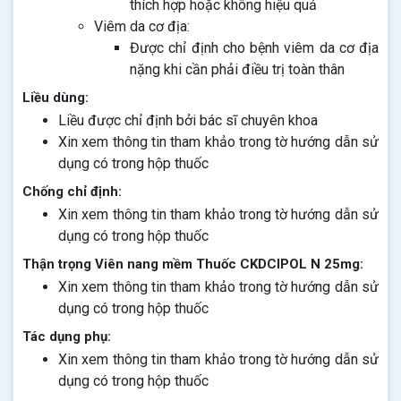
thích hợp hoặc không hiệu quả
Viêm da cơ địa:
Được chỉ định cho bệnh viêm da cơ địa
nặng khi cần phải điều trị toàn thân
Liều dùng:
Liều được chỉ định bởi bác sĩ chuyên khoa
Xin xem thông tin tham khảo trong tờ hướng dẫn sử
dụng có trong hộp thuốc
Chống chỉ định:
Xin xem thông tin tham khảo trong tờ hướng dẫn sử
dụng có trong hộp thuốc
Thận trọng Viên nang mềm Thuốc CKDCIPOL N 25mg:
Xin xem thông tin tham khảo trong tờ hướng dẫn sử
dụng có trong hộp thuốc
Tác dụng phụ:
Xin xem thông tin tham khảo trong tờ hướng dẫn sử
dụng có trong hộp thuốc