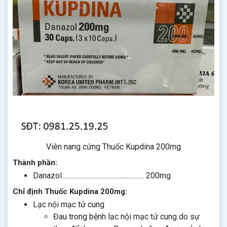
Viên nang cứng Thuốc Kupdina 200mg
Thành phần:
Danazol...................................................... 200mg
Chỉ định Thuốc Kupdina 200mg:
Lạc nội mạc tử cung
Đau trong bệnh lạc nội mạc tử cung do sự