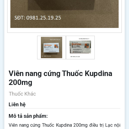
Viên nang cứng Thuốc Kupdina
200mg
Thuốc Khác
Liên hệ
Mô tả sản phẩm:
Viên nang cứng Thuốc Kupdina 200mg​​​​​​​ điều trị Lạc nội