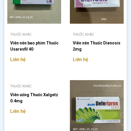
THUỐC KHÁC
THUỐC KHÁC
Viên nén bao phim Thuốc
Viên nén Thuốc Dienosis
Usaresfil 40
2mg
Liên hệ
Liên hệ
THUỐC KHÁC
Viên uống Thuốc Xalgetz
0.4mg
Liên hệ