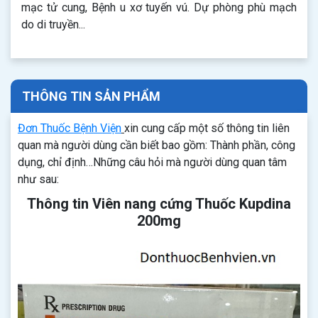
mạc tử cung, Bệnh u xơ tuyến vú. Dự phòng phù mạch
do di truyền...
THÔNG TIN SẢN PHẨM
Đơn Thuốc Bệnh Viện
xin cung cấp một số thông tin liên
quan mà người dùng cần biết bao gồm: Thành phần, công
dụng, chỉ định…Những câu hỏi mà người dùng quan tâm
như sau:
Thông tin Viên nang cứng Thuốc Kupdina
200mg