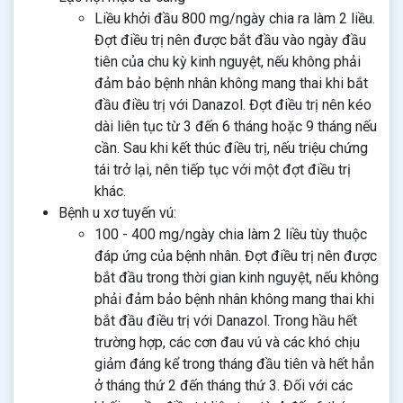
Liều khởi đầu 800 mg/ngày chia ra làm 2 liều.
Đợt điều trị nên được bắt đầu vào ngày đầu
tiên của chu kỳ kinh nguyệt, nếu không phải
đảm bảo bệnh nhân không mang thai khi bắt
đầu điều trị với Danazol. Đợt điều trị nên kéo
dài liên tục từ 3 đến 6 tháng hoặc 9 tháng nếu
cần. Sau khi kết thúc điều trị, nếu triệu chứng
tái trở lại, nên tiếp tục với một đợt điều trị
khác.
Bệnh u xơ tuyến vú:
100 - 400 mg/ngày chia làm 2 liều tùy thuộc
đáp ứng của bệnh nhân. Đợt điều trị nên được
bắt đầu trong thời gian kinh nguyệt, nếu không
phải đảm bảo bệnh nhân không mang thai khi
bắt đầu điều trị với Danazol. Trong hầu hết
trường hợp, các cơn đau vú và các khó chịu
giảm đáng kể trong tháng đầu tiên và hết hẳn
ở tháng thứ 2 đến tháng thứ 3. Đối với các