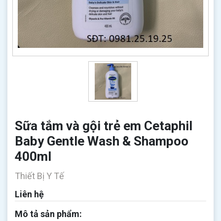
Sữa tắm và gội trẻ em Cetaphil
Baby Gentle Wash & Shampoo
400ml
Thiết Bị Y Tế
Liên hệ
Mô tả sản phẩm: