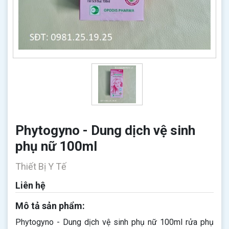
Phytogyno - Dung dịch vệ sinh
phụ nữ 100ml
Thiết Bị Y Tế
Liên hệ
Mô tả sản phẩm:
Phytogyno - Dung dịch vệ sinh phụ nữ 100ml rửa phụ