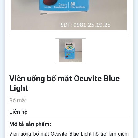
Viên uống bổ mắt Ocuvite Blue
Light
Bổ mắt
Liên hệ
Mô tả sản phẩm:
Viên uống bổ mắt Ocuvite Blue Light hỗ trợ làm giảm