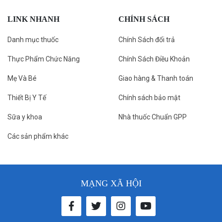
LINK NHANH
CHÍNH SÁCH
Danh mục thuốc
Chính Sách đổi trả
Thực Phẩm Chức Năng
Chính Sách Điều Khoản
Mẹ Và Bé
Giao hàng & Thanh toán
Thiết Bị Y Tế
Chính sách bảo mật
Sữa y khoa
Nhà thuốc Chuẩn GPP
Các sản phẩm khác
MẠNG XÃ HỘI