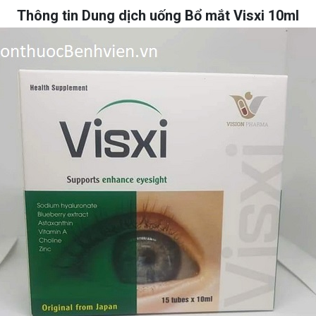
Thông tin Dung dịch uống Bổ mắt Visxi 10ml