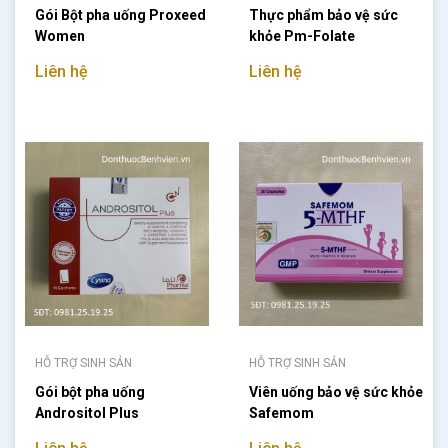
Gói Bột pha uống Proxeed
Thực phẩm bảo vệ sức
Women
khỏe Pm-Folate
Liên hệ
Liên hệ
HỖ TRỢ SINH SẢN
HỖ TRỢ SINH SẢN
Gói bột pha uống
Viên uống bảo vệ sức khỏe
Andrositol Plus
Safemom