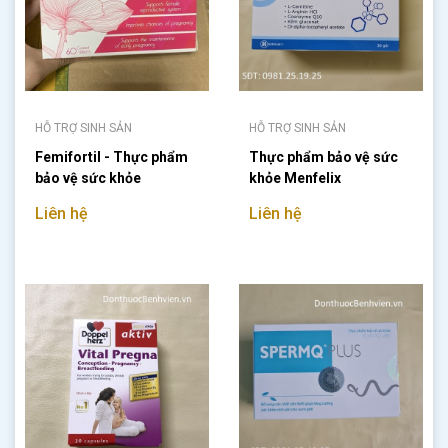
HỖ TRỢ SINH SẢN
HỖ TRỢ SINH SẢN
Femifortil - Thực phẩm
Thực phẩm bảo vệ sức
bảo vệ sức khỏe
khỏe Menfelix
Liên hệ
Liên hệ