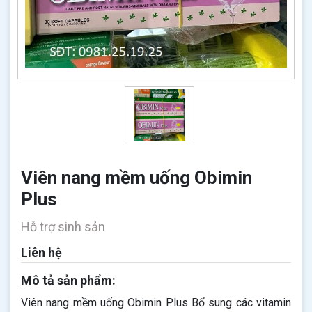
Viên nang mềm uống Obimin
Plus
Hỗ trợ sinh sản
Liên hệ
Mô tả sản phẩm:
Viên nang mềm uống Obimin Plus Bổ sung các vitamin