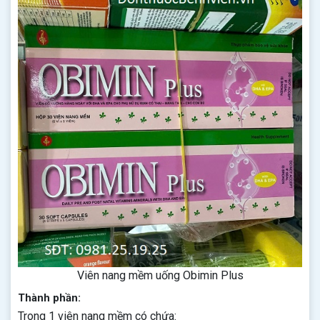
Viên nang mềm uống Obimin Plus
Thành phần:
Trong 1 viên nang mềm có chứa: