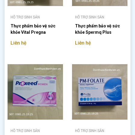
HỖ TRỢ SINH SẢN
HỖ TRỢ SINH SẢN
Thực phẩm bảo vệ sức
Thực phẩm bảo vệ sức
khỏe Vital Pregna
khỏe Spermq Plus
Liên hệ
Liên hệ
HỖ TRỢ SINH SẢN
HỖ TRỢ SINH SẢN