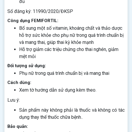
đủ
Số đăng ký: 11990/2020/ĐKSP
Công dụng FEMIFORTIL:
Bổ sung một số vitamin, khoáng chất và thảo dược
hỗ trợ sức khỏe cho phụ nữ trong quá trình chuẩn bị
và mang thai, giúp thai kỳ khỏe mạnh
Hỗ trợ giảm các triệu chứng cho thai nghén, giảm
mệt mỏi
Đối tượng sử dụng:
Phụ nữ trong quá trình chuẩn bị và mang thai
Cách dùng:
Xem tờ hướng dẫn sử dụng kèm theo.
Lưu ý:
Sản phẩm này không phải là thuốc và không có tác
dụng thay thế thuốc chữa bệnh..
Bảo quản: