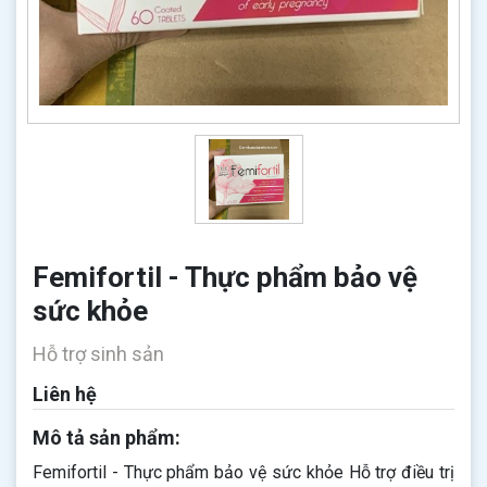
Femifortil - Thực phẩm bảo vệ
sức khỏe
Hỗ trợ sinh sản
Liên hệ
Mô tả sản phẩm:
Femifortil - Thực phẩm bảo vệ sức khỏe Hỗ trợ điều trị