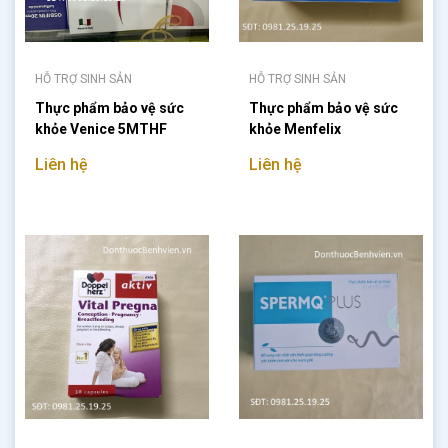
HỖ TRỢ SINH SẢN
HỖ TRỢ SINH SẢN
Thực phẩm bảo vệ sức
Thực phẩm bảo vệ sức
khỏe Venice 5MTHF
khỏe Menfelix
Liên hệ
Liên hệ