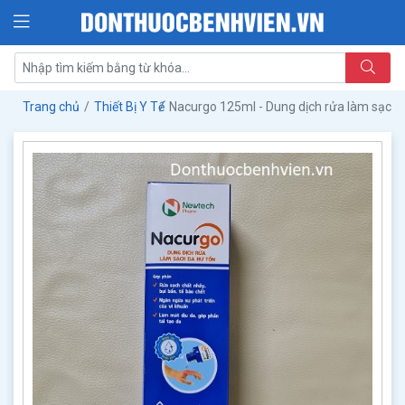
Trang chủ
Thiết Bị Y Tế
Nacurgo 125ml - Dung dịch rửa làm sạch 