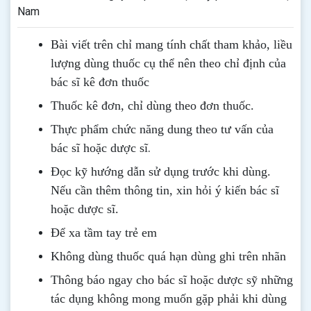
Nam
Bài viết trên chỉ mang tính chất tham khảo, liều
lượng dùng thuốc cụ thể nên theo chỉ định của
bác sĩ kê đơn thuốc
Thuốc kê đơn, chỉ dùng theo đơn thuốc.
Thực phẩm chức năng dung theo tư vấn của
.
bác sĩ hoặc dược sĩ
Đọc kỹ hướng dẫn sử dụng trước khi dùng
.
Nếu cần thêm thông tin, xin hỏi ý kiến bác sĩ
hoặc dược sĩ.
Để xa tầm tay trẻ em
Không dùng thuốc quá hạn dùng ghi trên nhãn
Thông b
áo
ngay cho bác sĩ hoặc dược sỹ những
tác dụng không mong muốn gặp phải khi dùng