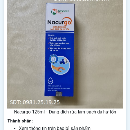
Nacurgo 125ml - Dung dịch rửa làm sạch da hư tổn
Thành phần:
Xem thông tin trên bao bì sản phẩm