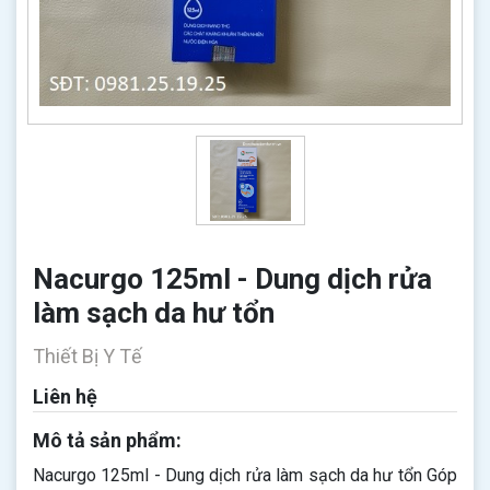
Nacurgo 125ml - Dung dịch rửa
làm sạch da hư tổn
Thiết Bị Y Tế
Liên hệ
Mô tả sản phẩm:
Nacurgo 125ml - Dung dịch rửa làm sạch da hư tổn Góp