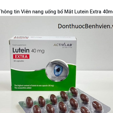
Thông tin Viên nang uống bổ Mắt Lutein Extra 40m