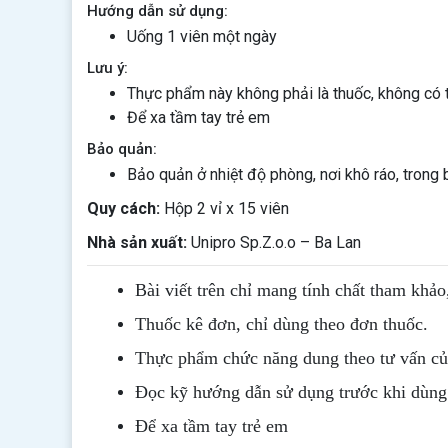
Hướng dẫn sử dụng:
Uống 1 viên một ngày
Lưu ý:
Thực phẩm này không phải là thuốc, không có 
Để xa tầm tay trẻ em
Bảo quản:
Bảo quản ở nhiệt độ phòng, nơi khô ráo, trong 
Quy cách:
Hộp 2 vỉ x 15 viên
Nhà sản xuất:
Unipro Sp.Z.o.o – Ba Lan
Bài viết trên chỉ mang tính chất tham khảo
Thuốc kê đơn, chỉ dùng theo đơn thuốc.
Thực phẩm chức năng dung theo tư vấn của
Đọc kỹ hướng dẫn sử dụng trước khi dùng
Để xa tầm tay trẻ em