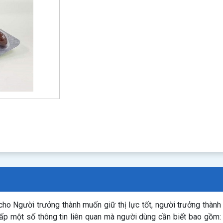
ho Người trưởng thành muốn giữ thị lực tốt, người trưởng thành l
cấp một số thông tin liên quan mà người dùng cần biết bao gồm