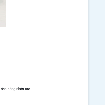
n ánh sáng nhân tạo