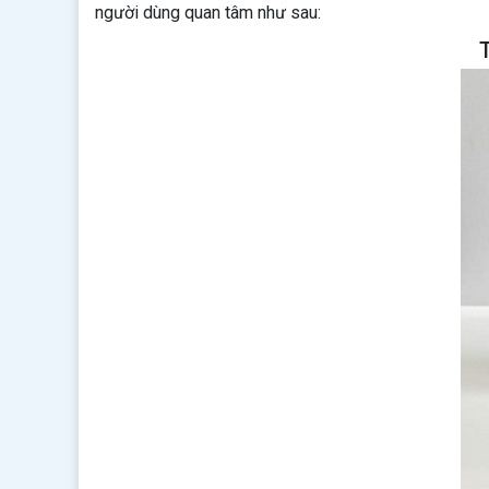
người dùng quan tâm như sau: