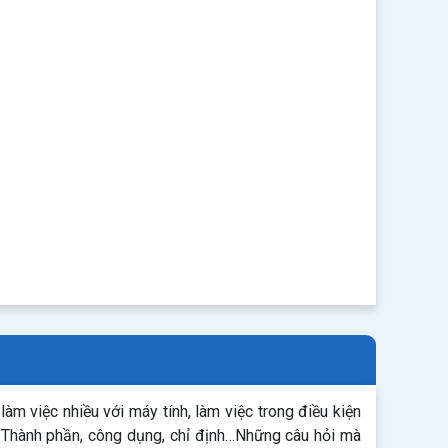
àm việc nhiều với máy tính, làm việc trong điều kiện
: Thành phần, công dụng, chỉ định…Những câu hỏi mà