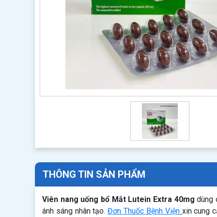
THÔNG TIN SẢN PHẨM
Viên nang uống bổ Mắt Lutein Extra 40mg
dùng c
ánh sáng nhân tạo.
Đơn Thuốc Bệnh Viện
xin cung 