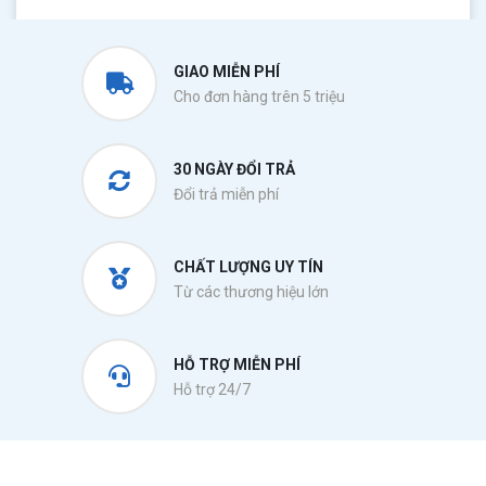
GIAO MIỄN PHÍ
Cho đơn hàng trên 5 triệu
30 NGÀY ĐỔI TRẢ
Đổi trả miễn phí
CHẤT LƯỢNG UY TÍN
Từ các thương hiệu lớn
HỖ TRỢ MIỄN PHÍ
Hỗ trợ 24/7