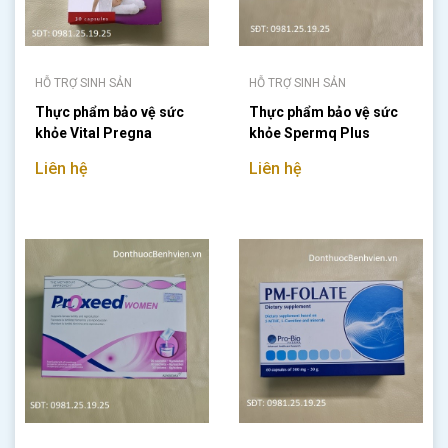
HỖ TRỢ SINH SẢN
HỖ TRỢ SINH SẢN
Thực phẩm bảo vệ sức
Thực phẩm bảo vệ sức
khỏe Vital Pregna
khỏe Spermq Plus
Liên hệ
Liên hệ