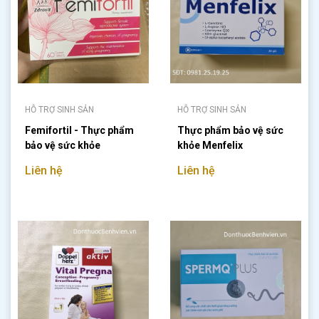
HỖ TRỢ SINH SẢN
HỖ TRỢ SINH SẢN
Femifortil - Thực phẩm
Thực phẩm bảo vệ sức
bảo vệ sức khỏe
khỏe Menfelix
Liên hệ
Liên hệ