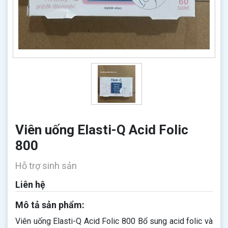
Viên uống Elasti-Q Acid Folic
800
Hỗ trợ sinh sản
Liên hệ
Mô tả sản phẩm:
Viên uống Elasti-Q Acid Folic 800 Bổ sung acid folic và