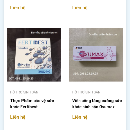
Liên hệ
Liên hệ
HỖ TRỢ SINH SẢN
HỖ TRỢ SINH SẢN
Thực Phẩm bảo vệ sức
Viên uống tăng cường sức
khỏe Fertibest
khỏe sinh sản Ovumax
Liên hệ
Liên hệ