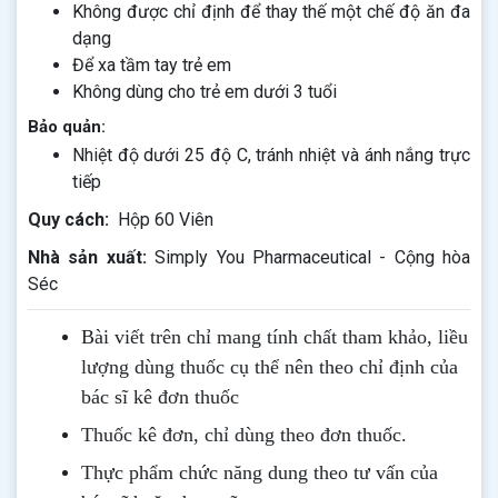
Không được chỉ định để thay thế một chế độ ăn đa
dạng
Để xa tầm tay trẻ em
Không dùng cho trẻ em dưới 3 tuổi
Bảo quản:
Nhiệt độ dưới 25 độ C, tránh nhiệt và ánh nắng trực
tiếp
Quy cách:
Hộp 60 Viên
Nhà sản xuất:
Simply You Pharmaceutical - Cộng hòa
Séc
Bài viết trên chỉ mang tính chất tham khảo, liều
lượng dùng thuốc cụ thể nên theo chỉ định của
bác sĩ kê đơn thuốc
Thuốc kê đơn, chỉ dùng theo đơn thuốc.
Thực phẩm chức năng dung theo tư vấn của