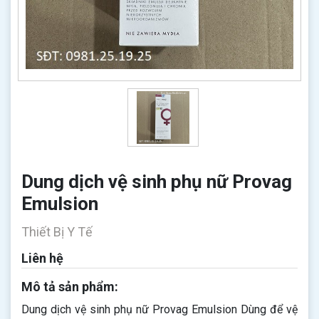
Dung dịch vệ sinh phụ nữ Provag
Emulsion
Thiết Bị Y Tế
Liên hệ
Mô tả sản phẩm:
Dung dịch vệ sinh phụ nữ Provag Emulsion Dùng để vệ