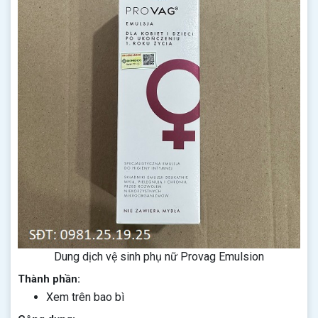
Dung dịch vệ sinh phụ nữ Provag Emulsion
Thành phần:
Xem trên bao bì