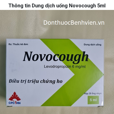
Thông tin Dung dịch uống Novocough 5ml