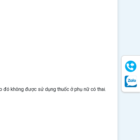
do đó không được sử dụng thuốc ở phụ nữ có thai.