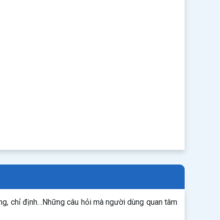
ụng, chỉ định…Những câu hỏi mà người dùng quan tâm