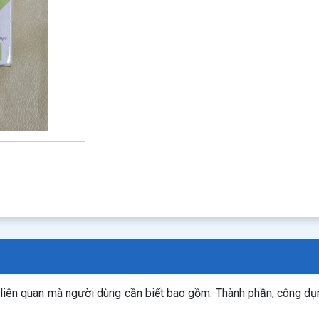
 liên quan mà người dùng cần biết bao gồm: Thành phần, công d