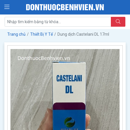
Trang chủ
Thiết Bị Y Tế
Dung dịch Castelani DL 17ml