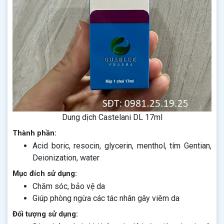
Dung dịch Castelani DL 17ml
Thành phần:
Acid boric, resocin, glycerin, menthol, tím Gentian,
Deionization, water
Mục đích sử dụng:
Chăm sóc, bảo vệ da
Giúp phòng ngừa các tác nhân gây viêm da
Đối tượng sử dụng: