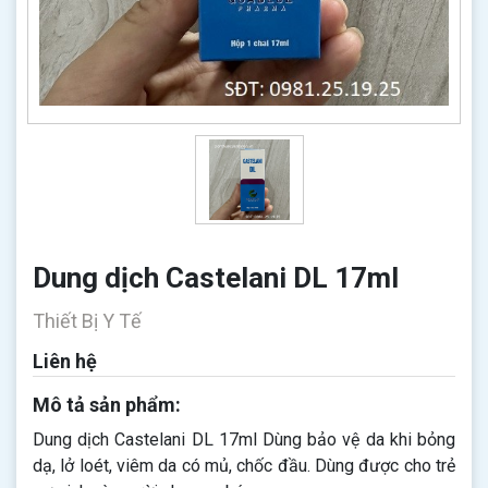
Dung dịch Castelani DL 17ml
Thiết Bị Y Tế
Liên hệ
Mô tả sản phẩm:
Dung dịch Castelani DL 17ml Dùng bảo vệ da khi bỏng
dạ, lở loét, viêm da có mủ, chốc đầu. Dùng được cho trẻ