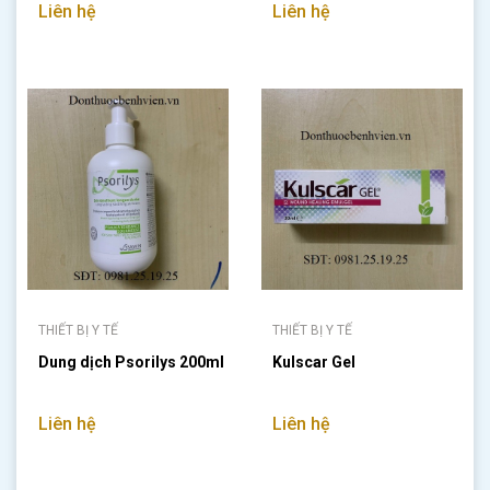
Liên hệ
Liên hệ
THIẾT BỊ Y TẾ
THIẾT BỊ Y TẾ
Dung dịch Psorilys 200ml
Kulscar Gel
Liên hệ
Liên hệ