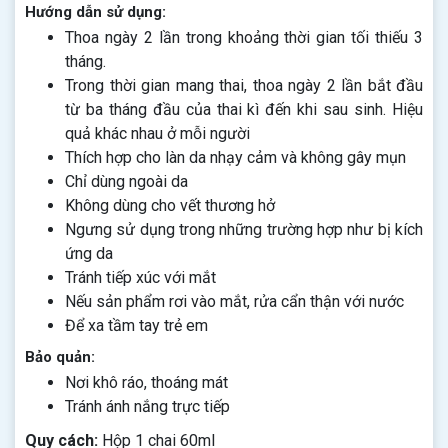
Hướng dẫn sử dụng:
Thoa ngày 2 lần trong khoảng thời gian tối thiếu 3
tháng.
Trong thời gian mang thai, thoa ngày 2 lần bắt đầu
từ ba tháng đầu của thai kì đến khi sau sinh. Hiệu
quả khác nhau ở mỗi người
Thích hợp cho làn da nhạy cảm và không gây mụn
Chỉ dùng ngoài da
Không dùng cho vết thương hở
Ngưng sử dụng trong những trường hợp như bị kích
ứng da
Tránh tiếp xúc với mắt
Nếu sản phẩm rơi vào mắt, rửa cẩn thận với nước
Để xa tầm tay trẻ em
Bảo quản:
Nơi khô ráo, thoáng mát
Tránh ánh nắng trực tiếp
Quy cách:
Hộp 1 chai 60ml