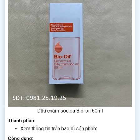
Dầu chăm sóc da Bio-oil 60ml
Thành phần:
Xem thông tin trên bao bì sản phẩm
Công dụng: