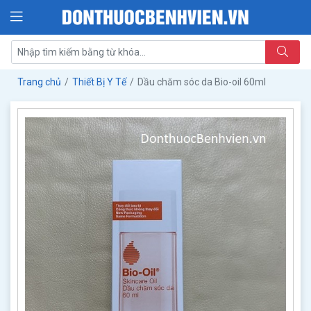
Trang chủ
Thiết Bị Y Tế
Dầu chăm sóc da Bio-oil 60ml