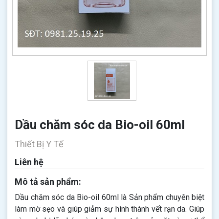
Dầu chăm sóc da Bio-oil 60ml
Thiết Bị Y Tế
Liên hệ
Mô tả sản phẩm:
Dầu chăm sóc da Bio-oil 60ml là Sản phẩm chuyên biệt
làm mờ sẹo và giúp giảm sự hình thành vết rạn da. Giúp