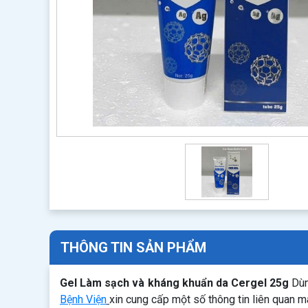
THÔNG TIN SẢN PHẨM
Gel Làm sạch và kháng khuẩn da Cergel 25g
Dùn
Bệnh Viện
xin cung cấp một số thông tin liên quan 