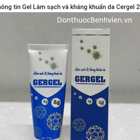
ông tin Gel Làm sạch và kháng khuẩn da Cergel 