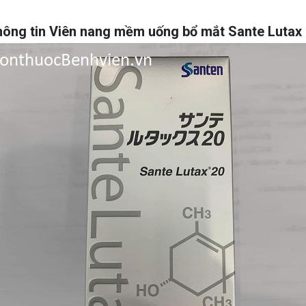
ông tin Viên nang mềm uống bổ mắt Sante Lutax