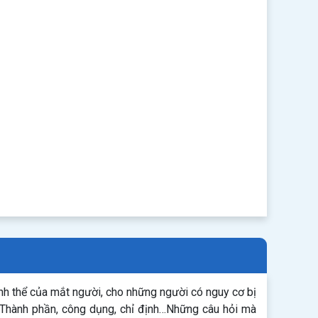
nh thể của mắt người, cho những người có nguy cơ bị
 Thành phần, công dụng, chỉ định…Những câu hỏi mà