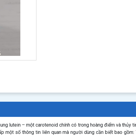
ung lutein – một carotenoid chính có trong hoàng điểm và thủy ti
ấp một số thông tin liên quan mà người dùng cần biết bao gồm: