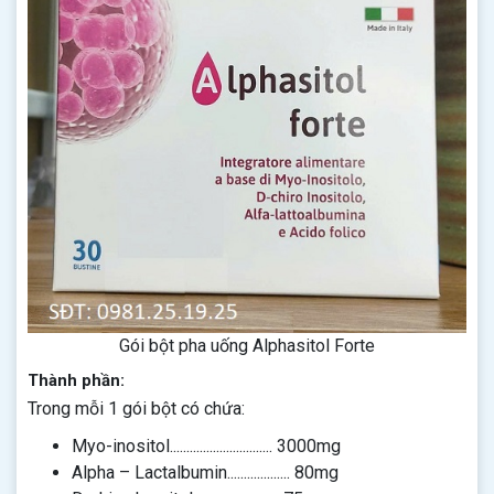
Gói bột pha uống Alphasitol Forte
Thành phần:
Trong mỗi 1 gói bột có chứa:
Myo-inositol............................... 3000mg
Alpha – Lactalbumin................... 80mg