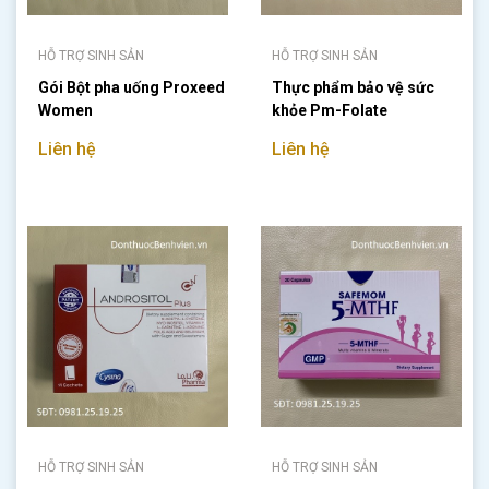
HỖ TRỢ SINH SẢN
HỖ TRỢ SINH SẢN
Gói Bột pha uống Proxeed
Thực phẩm bảo vệ sức
Women
khỏe Pm-Folate
Liên hệ
Liên hệ
HỖ TRỢ SINH SẢN
HỖ TRỢ SINH SẢN