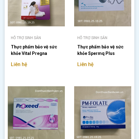
HỖ TRỢ SINH SẢN
HỖ TRỢ SINH SẢN
Thực phẩm bảo vệ sức
Thực phẩm bảo vệ sức
khỏe Vital Pregna
khỏe Spermq Plus
Liên hệ
Liên hệ