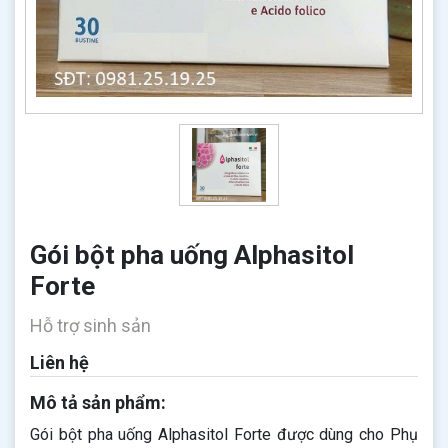
Gói bột pha uống Alphasitol
Forte
Hỗ trợ sinh sản
Liên hệ
Mô tả sản phẩm:
Gói bột pha uống Alphasitol Forte được dùng cho Phụ