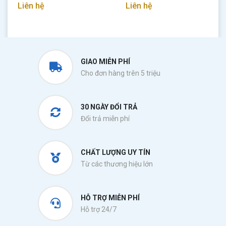
Liên hệ
Liên hệ
GIAO MIỄN PHÍ
Cho đơn hàng trên 5 triệu
30 NGÀY ĐỔI TRẢ
Đổi trả miễn phí
CHẤT LƯỢNG UY TÍN
Từ các thương hiệu lớn
HỖ TRỢ MIỄN PHÍ
Hỗ trợ 24/7