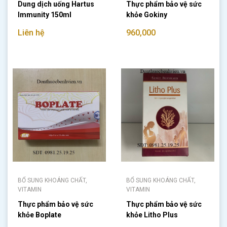
Dung dịch uống Hartus
Thực phẩm bảo vệ sức
Immunity 150ml
khỏe Gokiny
Liên hệ
960,000
BỔ SUNG KHOÁNG CHẤT,
BỔ SUNG KHOÁNG CHẤT,
VITAMIN
VITAMIN
Thực phẩm bảo vệ sức
Thực phẩm bảo vệ sức
khỏe Boplate
khỏe Litho Plus