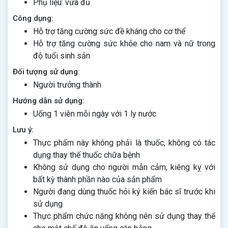
Phụ liệu: vừa đủ
Công dụng:
Hỗ trợ tăng cường sức đề kháng cho cơ thể
Hỗ trợ tăng cường sức khỏe cho nam và nữ trong
độ tuổi sinh sản
Đối tượng sử dụng:
Người trưởng thành
Hướng dẫn sử dụng:
Uống 1 viên mỗi ngày với 1 ly nước
Lưu ý:
Thực phẩm này không phải là thuốc, không có tác
dụng thay thế thuốc chữa bệnh
Không sử dụng cho người mẫn cảm, kiêng kỵ với
bất kỳ thành phần nào của sản phẩm
Người đang dùng thuốc hỏi ký kiến bác sĩ trước khi
sử dụng
Thực phẩm chức năng không nên sử dụng thay thế