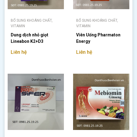
BỔ SUNG KHOÁNG CHẤT,
BỔ SUNG KHOÁNG CHẤT,
VITAMIN
VITAMIN
Dung dịch nhỏ giọt
Viên Uống Pharmaton
Lineabon K2+D3
Energy
Liên hệ
Liên hệ