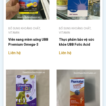
BỔ SUNG KHOÁNG CHẤT,
BỔ SUNG KHOÁNG CHẤT,
VITAMIN
VITAMIN
Viên nang mềm uống UBB
Thực phẩm bảo vệ sức
Premium Omega-3
khỏe UBB Folic Acid
800mcg
Liên hệ
Liên hệ