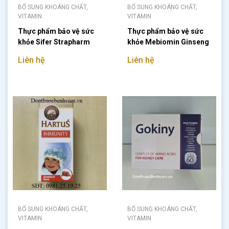
BỔ SUNG KHOÁNG CHẤT,
BỔ SUNG KHOÁNG CHẤT,
VITAMIN
VITAMIN
Thực phẩm bảo vệ sức
Thực phẩm bảo vệ sức
khỏe Sifer Strapharm
khỏe Mebiomin Ginseng
Liên hệ
Liên hệ
BỔ SUNG KHOÁNG CHẤT,
BỔ SUNG KHOÁNG CHẤT,
VITAMIN
VITAMIN