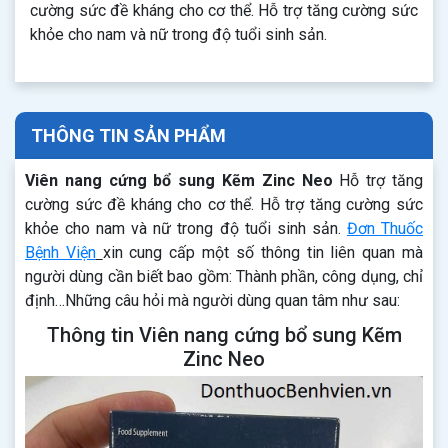
cường sức đề kháng cho cơ thể. Hỗ trợ tăng cường sức
khỏe cho nam và nữ trong độ tuổi sinh sản.
THÔNG TIN SẢN PHẨM
Viên nang cứng bổ sung Kẽm Zinc Neo
Hỗ trợ tăng
cường sức đề kháng cho cơ thể. Hỗ trợ tăng cường sức
khỏe cho nam và nữ trong độ tuổi sinh sản.
Đơn Thuốc
Bệnh Viện
xin cung cấp một số thông tin liên quan mà
người dùng cần biết bao gồm: Thành phần, công dụng, chỉ
định…Những câu hỏi mà người dùng quan tâm như sau:
Thông tin Viên nang cứng bổ sung Kẽm
Zinc Neo