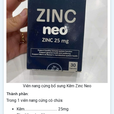
Viên nang cứng bổ sung Kẽm Zinc Neo
Thành phần:
Trong 1 viên nang cứng có chứa:
Kẽm........................................... 25mg