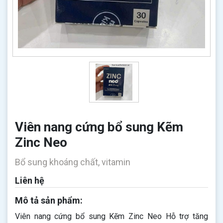
Viên nang cứng bổ sung Kẽm
Zinc Neo
Bổ sung khoáng chất, vitamin
Liên hệ
Mô tả sản phẩm:
Viên nang cứng bổ sung Kẽm Zinc Neo Hỗ trợ tăng