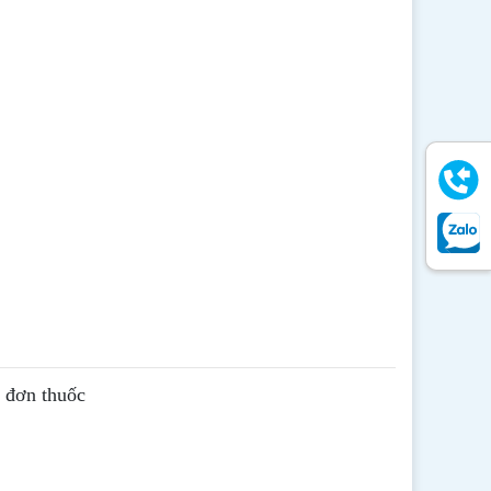
ê đơn thuốc