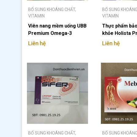
BỔ SUNG KHOÁNG CHẤT,
BỔ SUNG KHOÁNG
VITAMIN
VITAMIN
Viên nang mềm uống UBB
Thực phẩm bảo
Premium Omega-3
khỏe Holista P
Liên hệ
Liên hệ
BỔ SUNG KHOÁNG CHẤT,
BỔ SUNG KHOÁNG