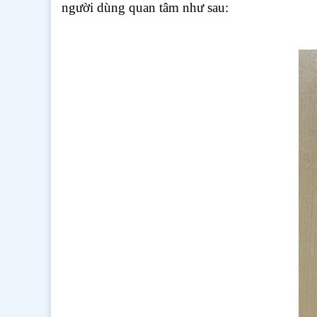
người dùng quan tâm như sau: