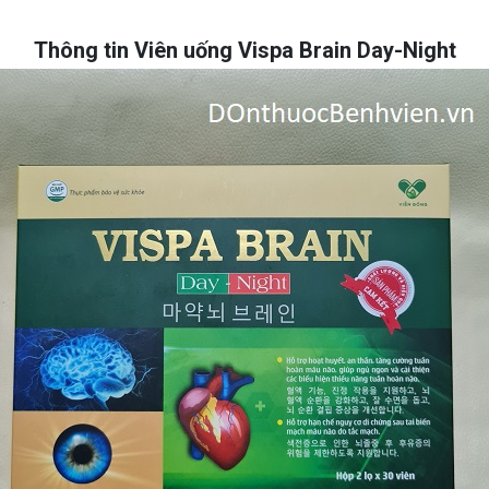
Thông tin Viên uống Vispa Brain Day-Night