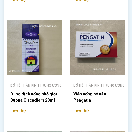
BỔ HỆ THẦN KINH TRUNG ƯƠNG
BỔ HỆ THẦN KINH TRUNG ƯƠNG
Dung dịch uống nhỏ giọt
Viên uống bổ não
Buona Circadiem 20ml
Pengatin
Liên hệ
Liên hệ