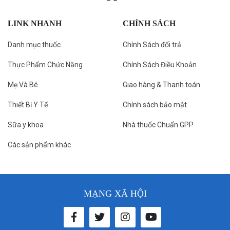
LINK NHANH
CHÍNH SÁCH
Danh mục thuốc
Chính Sách đổi trả
Thực Phẩm Chức Năng
Chính Sách Điều Khoản
Mẹ Và Bé
Giao hàng & Thanh toán
Thiết Bị Y Tế
Chính sách bảo mật
Sữa y khoa
Nhà thuốc Chuẩn GPP
Các sản phẩm khác
MẠNG XÃ HỘI