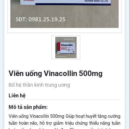
Viên uống Vinacollin 500mg
Bổ hệ thần kinh trung ương
Liên hệ
Mô tả sản phẩm:
Viên uống Vinacollin 500mg​​​​​​​ Giúp hoạt huyết tăng cường
tuần hoàn não, hỗ trợ giảm triệu chứng thiểu năng tuần