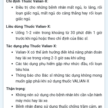
Chỉ định Thuốc Valian-X:
Điều trị cho những bệnh nhân mất ngủ, lo lắng, rối
loạn giấc ngủ, mất ngủ do căng thẳng hay rối loạn
giấc ngủ.
Liều dùng Thuốc Valian-X:
Uống 1-2 viên trong khoảng từ 30 phút đến 1 giờ
trước khi ngủ hoặc theo chỉ định của Bác sĩ.
Tác dụng phụ Thuốc Valian-X:
Valian-X có thể ảnh hưởng đến khả năng phán đoán
hay lái xe trong vòng 2-3 giờ sau khi uống.
Các tác dụng phụ hiếm gặp như nhức đầu, rối loạn
tiêu hóa.
Thông báo cho Bác sĩ những tác dụng không mong
muốn gặp phải khi sử dụng thuốc VALIAN-X
Thận trọng:
Không nên sử dụng cho bệnh nhân khi cần vận hành
máy móc hay lái xe.
Bệnh nhân đang sử dụng thuốc chống trầm cảm, an