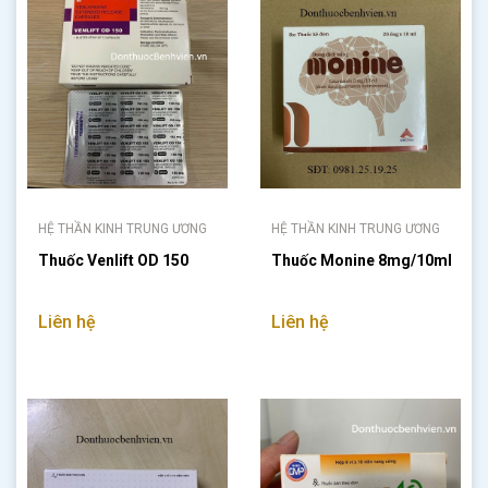
HỆ THẦN KINH TRUNG ƯƠNG
HỆ THẦN KINH TRUNG ƯƠNG
Thuốc Venlift OD 150
Thuốc Monine 8mg/10ml
Liên hệ
Liên hệ