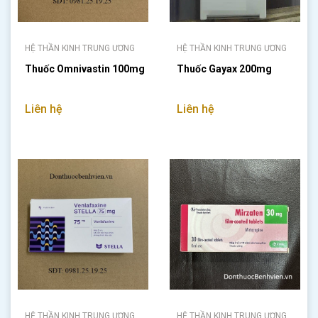
HỆ THẦN KINH TRUNG ƯƠNG
HỆ THẦN KINH TRUNG ƯƠNG
Thuốc Omnivastin 100mg
Thuốc Gayax 200mg
Liên hệ
Liên hệ
HỆ THẦN KINH TRUNG ƯƠNG
HỆ THẦN KINH TRUNG ƯƠNG