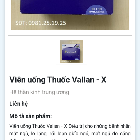
Viên uống Thuốc Valian - X
Hệ thần kinh trung ương
Liên hệ
Mô tả sản phẩm:
Viên uống Thuốc Valian - X Điều trị cho những bệnh nhân
mất ngủ, lo lắng, rối loạn giấc ngủ, mất ngủ do căng