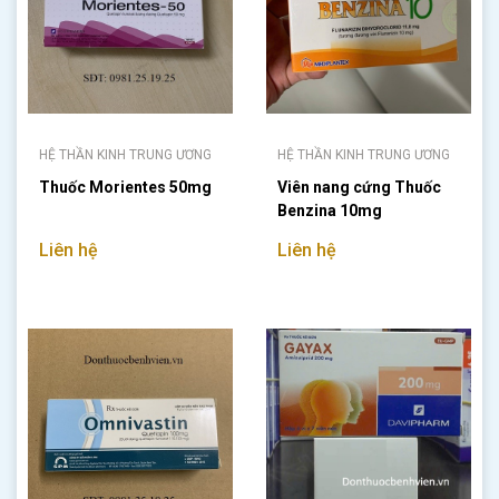
HỆ THẦN KINH TRUNG ƯƠNG
HỆ THẦN KINH TRUNG ƯƠNG
Thuốc Morientes 50mg
Viên nang cứng Thuốc
Benzina 10mg
Liên hệ
Liên hệ