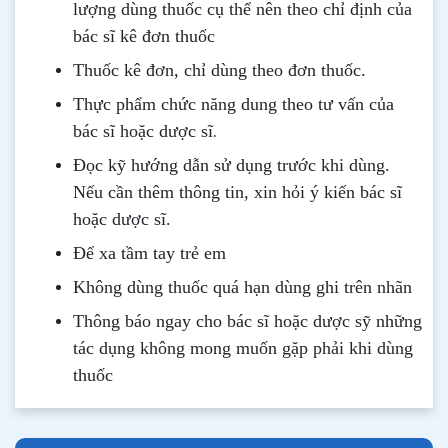
lượng dùng thuốc cụ thể nên theo chỉ định của
bác sĩ kê đơn thuốc
Thuốc kê đơn, chỉ dùng theo đơn thuốc.
Thực phẩm chức năng dung theo tư vấn của
.
bác sĩ hoặc dược sĩ
Đọc kỹ hướng dẫn sử dụng trước khi dùng
.
Nếu cần thêm thông tin, xin hỏi ý kiến bác sĩ
hoặc dược sĩ.
Để xa tầm tay trẻ em
Không dùng thuốc quá hạn dùng ghi trên nhãn
Thông b
áo
ngay cho bác sĩ hoặc dược sỹ những
tác dụng không mong muốn gặp phải khi dùng
thuốc