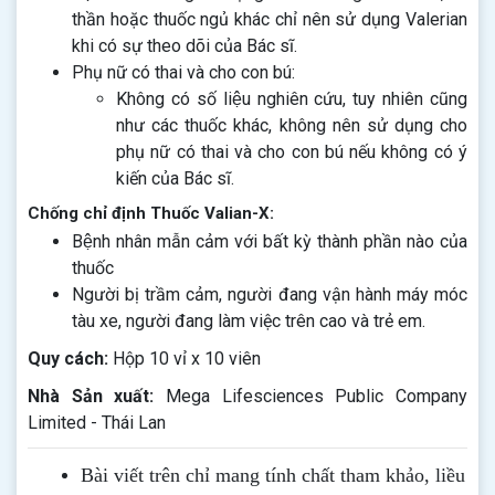
thần hoặc thuốc ngủ khác chỉ nên sử dụng Valerian
khi có sự theo dõi của Bác sĩ.
Phụ nữ có thai và cho con bú:
Không có số liệu nghiên cứu, tuy nhiên cũng
như các thuốc khác, không nên sử dụng cho
phụ nữ có thai và cho con bú nếu không có ý
kiến của Bác sĩ.
Chống chỉ định Thuốc Valian-X:
Bệnh nhân mẫn cảm với bất kỳ thành phần nào của
thuốc
Người bị trầm cảm, người đang vận hành máy móc
tàu xe, người đang làm việc trên cao và trẻ em.
Quy cách:
Hộp 10 vỉ x 10 viên
Nhà Sản xuất:
Mega Lifesciences Public Company
Limited - Thái Lan
Bài viết trên chỉ mang tính chất tham khảo, liều