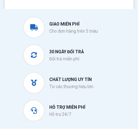
GIAO MIỄN PHÍ
Cho đơn hàng trên 5 triệu
30 NGÀY ĐỔI TRẢ
Đổi trả miễn phí
CHẤT LƯỢNG UY TÍN
Từ các thương hiệu lớn
HỖ TRỢ MIỄN PHÍ
Hỗ trợ 24/7