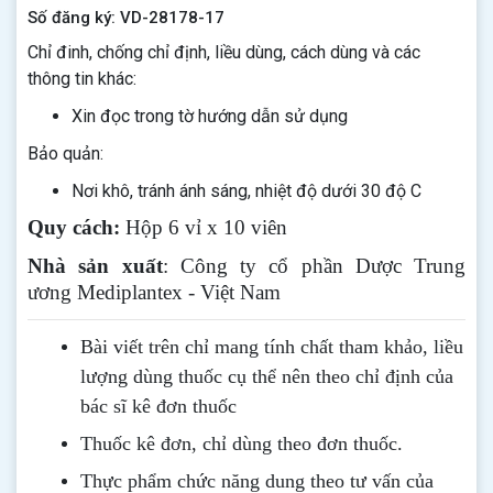
Số đăng ký: VD-28178-17
Chỉ đinh, chống chỉ định, liều dùng, cách dùng và các
thông tin khác:
Xin đọc trong tờ hướng dẫn sử dụng
Bảo quản:
Nơi khô, tránh ánh sáng, nhiệt độ dưới 30 độ C
Quy cách:
Hộp 6 vỉ x 10 viên
Nhà sản xuất
: Công ty cổ phần Dược Trung
ương Mediplantex - Việt Nam
Bài viết trên chỉ mang tính chất tham khảo, liều
lượng dùng thuốc cụ thể nên theo chỉ định của
bác sĩ kê đơn thuốc
Thuốc kê đơn, chỉ dùng theo đơn thuốc.
Thực phẩm chức năng dung theo tư vấn của