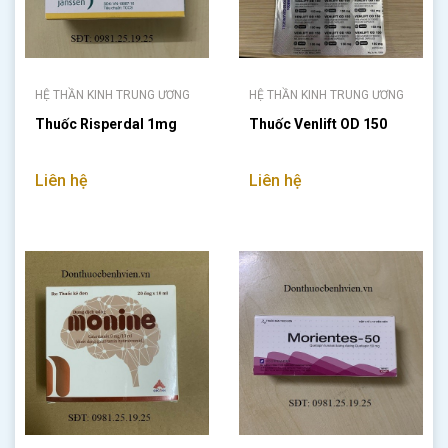
HỆ THẦN KINH TRUNG ƯƠNG
HỆ THẦN KINH TRUNG ƯƠNG
Thuốc Risperdal 1mg
Thuốc Venlift OD 150
Liên hệ
Liên hệ