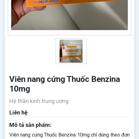
Viên nang cứng Thuốc Benzina
10mg
Hệ thần kinh trung ương
Liên hệ
Mô tả sản phẩm:
Viên nang cứng Thuốc Benzina 10mg chỉ dùng theo đơn