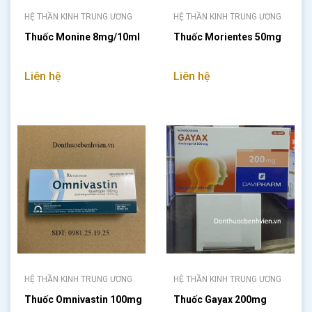
HỆ THẦN KINH TRUNG ƯƠNG
HỆ THẦN KINH TRUNG ƯƠNG
Thuốc Monine 8mg/10ml
Thuốc Morientes 50mg
Liên hệ
Liên hệ
HỆ THẦN KINH TRUNG ƯƠNG
HỆ THẦN KINH TRUNG ƯƠNG
Thuốc Omnivastin 100mg
Thuốc Gayax 200mg