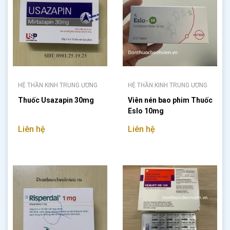
HỆ THẦN KINH TRUNG ƯƠNG
HỆ THẦN KINH TRUNG ƯƠNG
Thuốc Usazapin 30mg
Viên nén bao phim Thuốc
Eslo 10mg
Liên hệ
Liên hệ