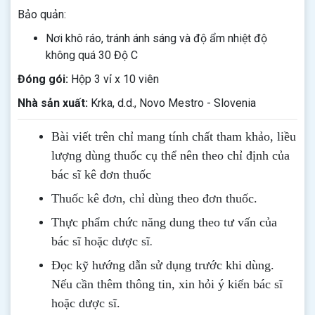
Bảo quản:
Nơi khô ráo, tránh ánh sáng và độ ẩm nhiệt độ
không quá 30 Độ C
Đóng gói:
Hộp 3 vỉ x 10 viên
Nhà sản xuất:
Krka, d.d., Novo Mestro - Slovenia
Bài viết trên chỉ mang tính chất tham khảo, liều
lượng dùng thuốc cụ thể nên theo chỉ định của
bác sĩ kê đơn thuốc
Thuốc kê đơn, chỉ dùng theo đơn thuốc.
Thực phẩm chức năng dung theo tư vấn của
.
bác sĩ hoặc dược sĩ
Đọc kỹ hướng dẫn sử dụng trước khi dùng
.
Nếu cần thêm thông tin, xin hỏi ý kiến bác sĩ
hoặc dược sĩ.