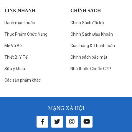
LINK NHANH
CHÍNH SÁCH
Danh mục thuốc
Chính Sách đổi trả
Thực Phẩm Chức Năng
Chính Sách Điều Khoản
Mẹ Và Bé
Giao hàng & Thanh toán
Thiết Bị Y Tế
Chính sách bảo mật
Sữa y khoa
Nhà thuốc Chuẩn GPP
Các sản phẩm khác
MẠNG XÃ HỘI