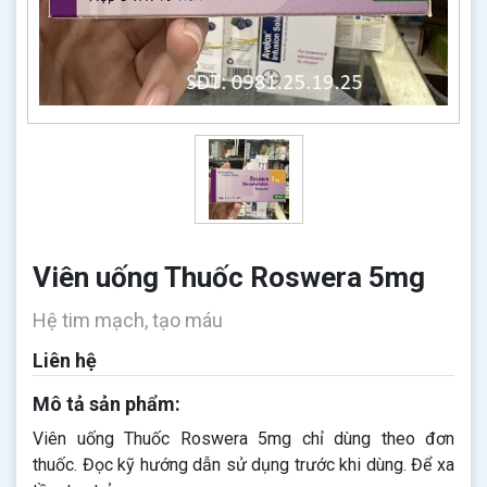
Viên uống Thuốc Roswera 5mg
Hệ tim mạch, tạo máu
Liên hệ
Mô tả sản phẩm:
Viên uống Thuốc Roswera 5mg chỉ dùng theo đơn
thuốc. Đọc kỹ hướng dẫn sử dụng trước khi dùng. Để xa