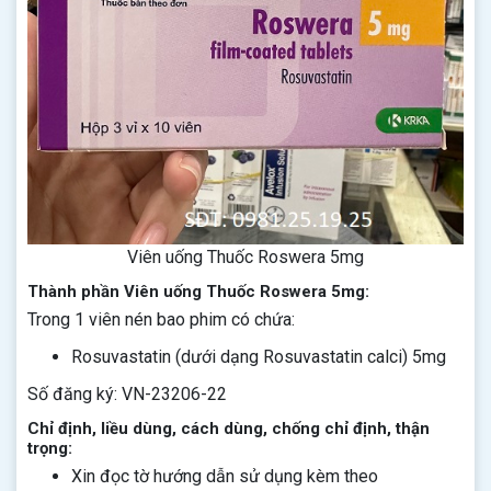
Viên uống Thuốc Roswera 5mg
Thành phần Viên uống Thuốc Roswera 5mg:
Trong 1 viên nén bao phim có chứa:
Rosuvastatin (dưới dạng Rosuvastatin calci) 5mg
Số đăng ký: VN-23206-22
Chỉ định, liều dùng, cách dùng, chống chỉ định, thận
trọng:
Xin đọc tờ hướng dẫn sử dụng kèm theo