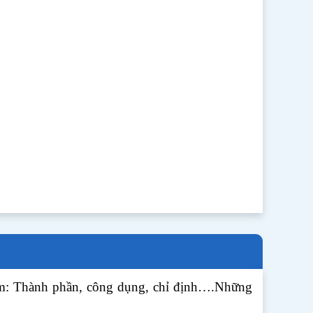
gồm: Thành phần, công dụng, chỉ định….Những