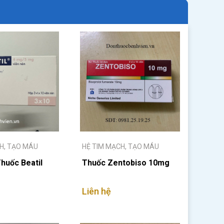
H, TẠO MÁU
HỆ TIM MẠCH, TẠO MÁU
huốc Beatil
Thuốc Zentobiso 10mg
Liên hệ