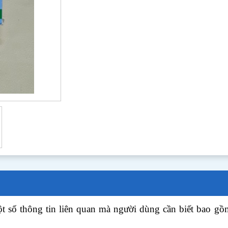
ột số thông tin liên quan mà người dùng cần biết bao 