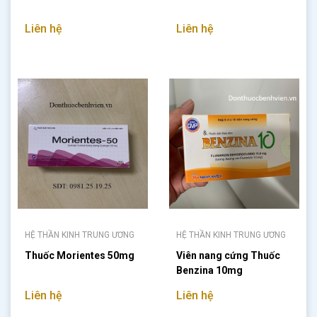
Liên hệ
Liên hệ
HỆ THẦN KINH TRUNG ƯƠNG
HỆ THẦN KINH TRUNG ƯƠNG
Thuốc Morientes 50mg
Viên nang cứng Thuốc
Benzina 10mg
Liên hệ
Liên hệ