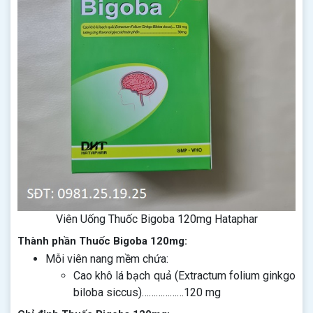
Viên Uống Thuốc Bigoba 120mg Hataphar
Thành phần Thuốc Bigoba 120mg:
Mỗi viên nang mềm chứa:
Cao khô lá bạch quả (Extractum folium ginkgo
biloba siccus)………………120 mg