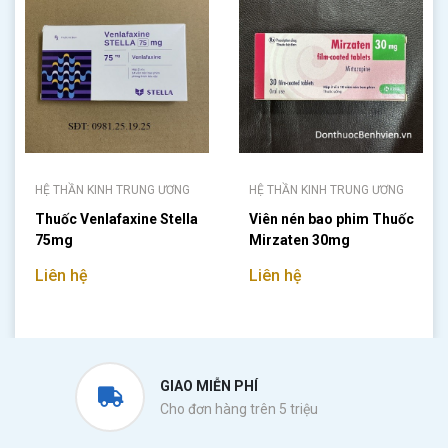
HỆ THẦN KINH TRUNG ƯƠNG
HỆ THẦN KINH TRUNG ƯƠNG
Thuốc Venlafaxine Stella
Viên nén bao phim Thuốc
75mg
Mirzaten 30mg
Liên hệ
Liên hệ
GIAO MIỄN PHÍ
Cho đơn hàng trên 5 triệu