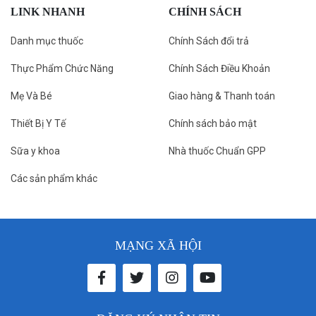
LINK NHANH
CHÍNH SÁCH
Danh mục thuốc
Chính Sách đổi trả
Thực Phẩm Chức Năng
Chính Sách Điều Khoản
Mẹ Và Bé
Giao hàng & Thanh toán
Thiết Bị Y Tế
Chính sách bảo mật
Sữa y khoa
Nhà thuốc Chuẩn GPP
Các sản phẩm khác
MẠNG XÃ HỘI