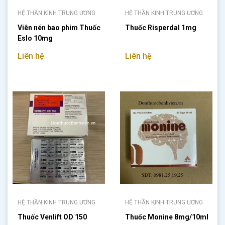
HỆ THẦN KINH TRUNG ƯƠNG
HỆ THẦN KINH TRUNG ƯƠNG
Viên nén bao phim Thuốc
Thuốc Risperdal 1mg
Eslo 10mg
Liên hệ
Liên hệ
HỆ THẦN KINH TRUNG ƯƠNG
HỆ THẦN KINH TRUNG ƯƠNG
Thuốc Venlift OD 150
Thuốc Monine 8mg/10ml