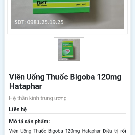
Viên Uống Thuốc Bigoba 120mg
Hataphar
Hệ thần kinh trung ương
Liên hệ
Mô tả sản phẩm:
Viên Uống Thuốc Bigoba 120mg Hataphar​​​​​​​ Điều trị rối