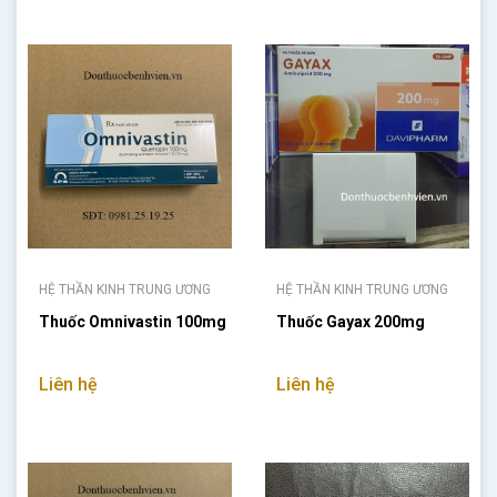
HỆ THẦN KINH TRUNG ƯƠNG
HỆ THẦN KINH TRUNG ƯƠNG
Thuốc Omnivastin 100mg
Thuốc Gayax 200mg
Liên hệ
Liên hệ