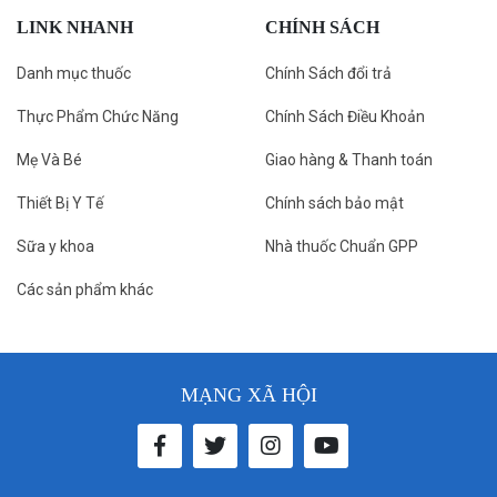
LINK NHANH
CHÍNH SÁCH
Danh mục thuốc
Chính Sách đổi trả
Thực Phẩm Chức Năng
Chính Sách Điều Khoản
Mẹ Và Bé
Giao hàng & Thanh toán
Thiết Bị Y Tế
Chính sách bảo mật
Sữa y khoa
Nhà thuốc Chuẩn GPP
Các sản phẩm khác
MẠNG XÃ HỘI