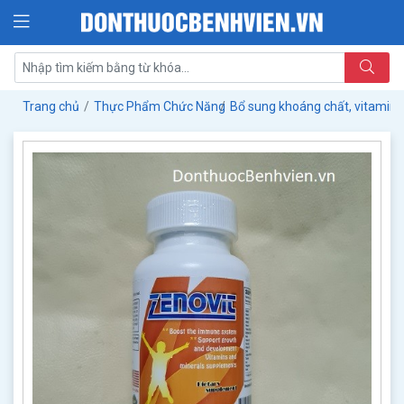
Trang chủ
Thực Phẩm Chức Năng
Bổ sung khoáng chất, vitamin