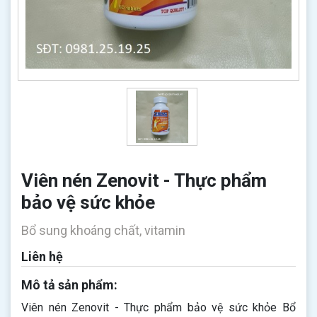
Viên nén Zenovit - Thực phẩm
bảo vệ sức khỏe
Bổ sung khoáng chất, vitamin
Liên hệ
Mô tả sản phẩm:
Viên nén Zenovit - Thực phẩm bảo vệ sức khỏe Bổ