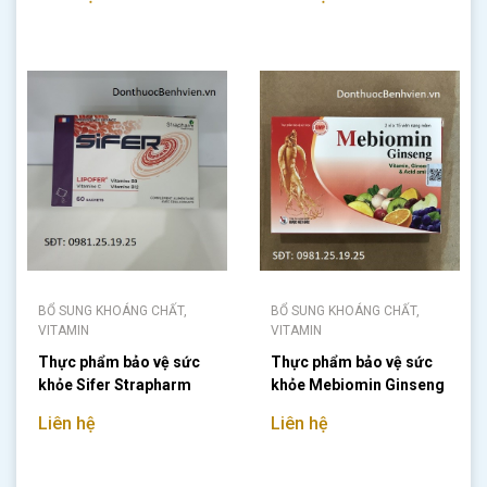
BỔ SUNG KHOÁNG CHẤT,
BỔ SUNG KHOÁNG CHẤT,
VITAMIN
VITAMIN
Thực phẩm bảo vệ sức
Thực phẩm bảo vệ sức
khỏe Sifer Strapharm
khỏe Mebiomin Ginseng
Liên hệ
Liên hệ