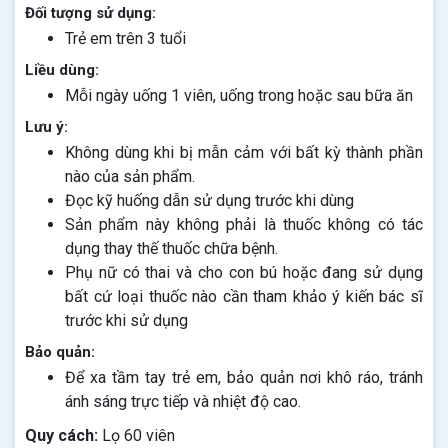
Đối tượng sử dụng:
Trẻ em trên 3 tuổi
Liều dùng:
Mỗi ngày uống 1 viên, uống trong hoặc sau bữa ăn
Lưu ý:
Không dùng khi bị mẫn cảm với bất kỳ thành phần
nào của sản phẩm.
Đọc kỹ huống dẫn sử dụng trước khi dùng
Sản phẩm này không phải là thuốc không có tác
dụng thay thế thuốc chữa bệnh.
Phụ nữ có thai và cho con bú hoặc đang sử dụng
bất cứ loại thuốc nào cần tham khảo ý kiến bác sĩ
trước khi sử dụng
Bảo quản:
Để xa tầm tay trẻ em, bảo quản nơi khô ráo, tránh
ánh sáng trực tiếp và nhiệt độ cao.
Quy cách:
Lọ 60 viên