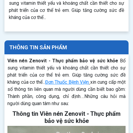
sung vitamin thiết yếu và khoáng chất cần thiết cho sự
phát triển của cơ thể trẻ em. Giúp tăng cường sức đề
kháng của cơ thể...
THÔNG TIN SẢN PHẨM
Viên nén Zenovit - Thực phẩm bảo vệ sức khỏe
Bổ
sung vitamin thiết yếu và khoáng chất cần thiết cho sự
phát triển của cơ thể trẻ em. Giúp tăng cường sức đề
kháng của cơ thể...
Đơn Thuốc Bệnh Viện
xin cung cấp một
số thông tin liên quan mà người dùng cần biết bao gồm:
Thành phần, công dụng, chỉ định….Những câu hỏi mà
người dùng quan tâm như sau:
Thông tin Viên nén Zenovit - Thực phẩm
bảo vệ sức khỏe