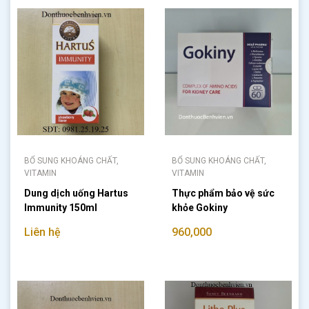
BỔ SUNG KHOÁNG CHẤT,
BỔ SUNG KHOÁNG CHẤT,
VITAMIN
VITAMIN
Dung dịch uống Hartus
Thực phẩm bảo vệ sức
Immunity 150ml
khỏe Gokiny
Liên hệ
960,000