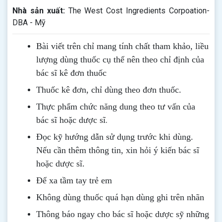
Nhà sản xuất:
The West Cost Ingredients Corpoation-
DBA - Mỹ
Bài viết trên chỉ mang tính chất tham khảo, liều
lượng dùng thuốc cụ thể nên theo chỉ định của
bác sĩ kê đơn thuốc
Thuốc kê đơn, chỉ dùng theo đơn thuốc.
Thực phẩm chức năng dung theo tư vấn của
.
bác sĩ hoặc dược sĩ
Đọc kỹ hướng dẫn sử dụng trước khi dùng
.
Nếu cần thêm thông tin, xin hỏi ý kiến bác sĩ
hoặc dược sĩ.
Để xa tầm tay trẻ em
Không dùng thuốc quá hạn dùng ghi trên nhãn
Thông b
áo
ngay cho bác sĩ hoặc dược sỹ những