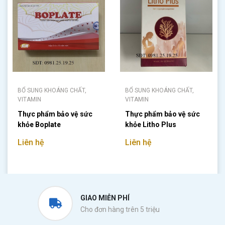
BỔ SUNG KHOÁNG CHẤT,
BỔ SUNG KHOÁNG CHẤT,
VITAMIN
VITAMIN
Thực phẩm bảo vệ sức
Thực phẩm bảo vệ sức
khỏe Boplate
khỏe Litho Plus
Liên hệ
Liên hệ
GIAO MIỄN PHÍ
Cho đơn hàng trên 5 triệu