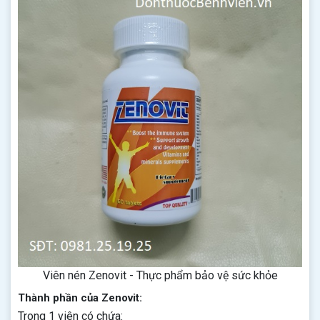
Viên nén Zenovit - Thực phẩm bảo vệ sức khỏe
Thành phần của Zenovit:
Trong 1 viên có chứa: