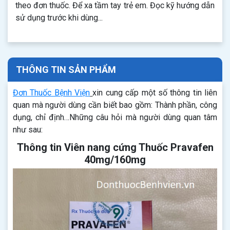
theo đơn thuốc. Để xa tầm tay trẻ em. Đọc kỹ hướng dẫn
sử dụng trước khi dùng...
THÔNG TIN SẢN PHẨM
Đơn Thuốc Bệnh Viện
xin cung cấp một số thông tin liên
quan mà người dùng cần biết bao gồm: Thành phần, công
dụng, chỉ định…Những câu hỏi mà người dùng quan tâm
như sau:
Thông tin Viên nang cứng Thuốc Pravafen
40mg/160mg