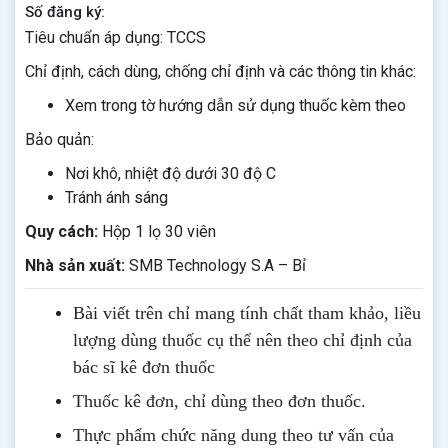
Số đăng ký:
Tiêu chuẩn áp dụng: TCCS
Chỉ định, cách dùng, chống chỉ định và các thông tin khác:
Xem trong tờ hướng dẫn sử dụng thuốc kèm theo
Bảo quản:
Nơi khô, nhiệt độ dưới 30 độ C
Tránh ánh sáng
Quy cách:
Hộp 1 lọ 30 viên
Nhà sản xuất:
SMB Technology S.A – Bỉ
Bài viết trên chỉ mang tính chất tham khảo, liều
lượng dùng thuốc cụ thể nên theo chỉ định của
bác sĩ kê đơn thuốc
Thuốc kê đơn, chỉ dùng theo đơn thuốc.
Thực phẩm chức năng dung theo tư vấn của