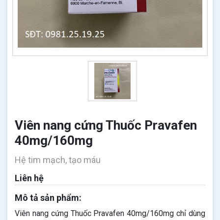
Viên nang cứng Thuốc Pravafen
40mg/160mg
Hệ tim mạch, tạo máu
Liên hệ
Mô tả sản phẩm:
Viên nang cứng Thuốc Pravafen 40mg/160mg chỉ dùng