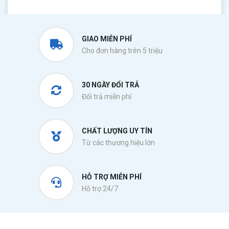
GIAO MIỄN PHÍ
Cho đơn hàng trên 5 triệu
30 NGÀY ĐỔI TRẢ
Đổi trả miễn phí
CHẤT LƯỢNG UY TÍN
Từ các thương hiệu lớn
HỖ TRỢ MIỄN PHÍ
Hỗ trợ 24/7