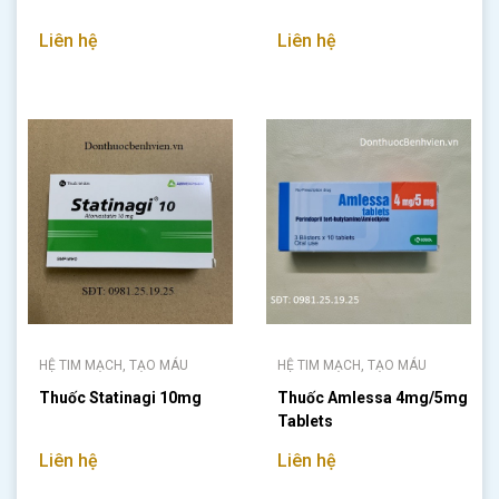
Liên hệ
Liên hệ
HỆ TIM MẠCH, TẠO MÁU
HỆ TIM MẠCH, TẠO MÁU
Thuốc Statinagi 10mg
Thuốc Amlessa 4mg/5mg
Tablets
Liên hệ
Liên hệ