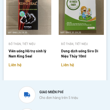
BỔ THẬN, TIẾT NIỆU
BỔ THẬN, TIẾT NIỆU
Viên uống Hỗ trợ sinh lý
Dung dịch uống Siro Di
Nam King Seal
Niệu Thủy 10ml
Liên hệ
Liên hệ
GIAO MIỄN PHÍ
Cho đơn hàng trên 5 triệu