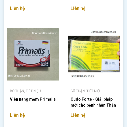
Liên hệ
Liên hệ
BỔ THẬN, TIẾT NIỆU
BỔ THẬN, TIẾT NIỆU
Viên nang mềm Primalis
Cudo Forte - Giải pháp
mới cho bệnh nhân Thận
mạn
Liên hệ
Liên hệ