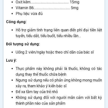
Oxit kẽm..................................................... 15mg
Vitamin B6.................................................. 5mg
Phụ liệu: vừa đủ
Công dụng:
Hỗ trợ giảm tình trạng liên quan đến phì đại tiền liệt
tuyến, tiểu dắt, tiểu buốt, tiểu nhiều lần…
Đối tượng sử dụng:
Uống 2 viên/ngày hoặc theo chỉ dẫn của bác sĩ
Lưu ý:
Thực phẩm này không phải là thuốc, không có tác
dụng thay thế thuốc chữa bệnh
Ngưng sử dụng nếu có phản ứng không mong muốn
xảy ra, tham khảo ý kiến bác sĩ
Để xa tầm tay của trẻ nhỏ
Không sử dụng đối với người mẫn cảm với bất kỳ
thành phần nào của sản phẩm