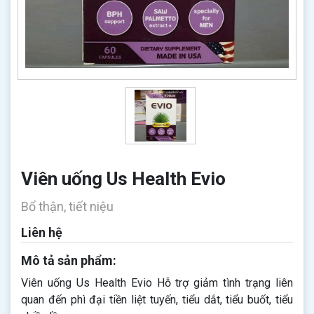
Viên uống Us Health Evio
Bổ thận, tiết niệu
Liên hệ
Mô tả sản phẩm:
Viên uống Us Health Evio Hỗ trợ giảm tình trạng liên
quan đến phì đại tiền liệt tuyến, tiểu dắt, tiểu buốt, tiểu