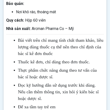
Bảo quản:
Nơi khô ráo, thoáng mát
Quy cách:
Hộp 60 viên
Nhà sản xuất:
Arcman Pharma Co – Mỹ
Bài viết trên chỉ mang tính chất tham khảo, liều
lượng dùng thuốc cụ thể nên theo chỉ định của
bác sĩ kê đơn thuốc
Thuốc kê đơn, chỉ dùng theo đơn thuốc.
Thực phẩm chức năng dung theo tư vấn của
.
bác sĩ hoặc dược sĩ
Đọc kỹ hướng dẫn sử dụng trước khi dùng
.
Nếu cần thêm thông tin, xin hỏi ý kiến bác sĩ
hoặc dược sĩ.
Để xa tầm tay trẻ em