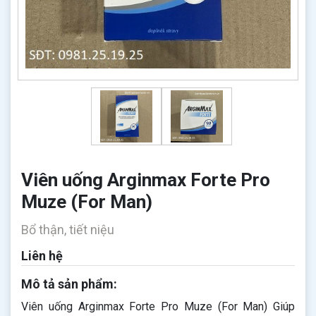
Viên uống Arginmax Forte Pro
Muze (For Man)
Bổ thận, tiết niệu
Liên hệ
Mô tả sản phẩm:
Viên uống Arginmax Forte Pro Muze (For Man)​​​​​​​ Giúp