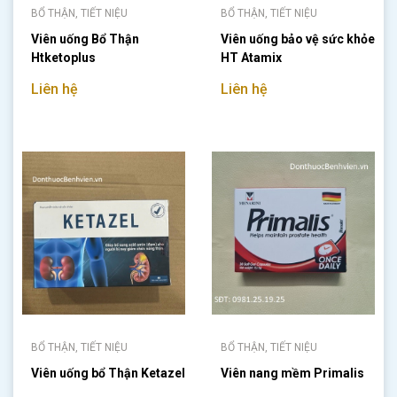
BỔ THẬN, TIẾT NIỆU
BỔ THẬN, TIẾT NIỆU
Viên uống Bổ Thận
Viên uống bảo vệ sức khỏe
Htketoplus
HT Atamix
Liên hệ
Liên hệ
BỔ THẬN, TIẾT NIỆU
BỔ THẬN, TIẾT NIỆU
Viên uống bổ Thận Ketazel
Viên nang mềm Primalis