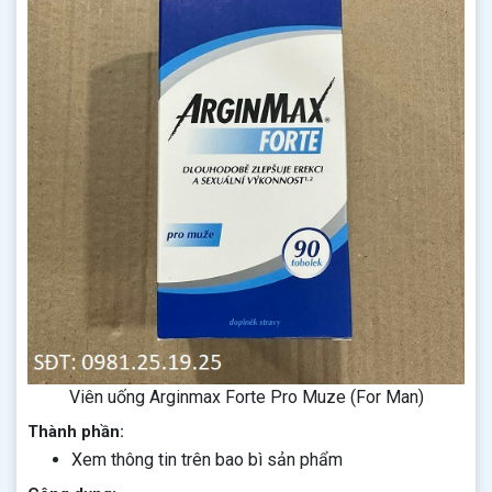
Viên uống Arginmax Forte Pro Muze (For Man)
Thành phần:
Xem thông tin trên bao bì sản phẩm