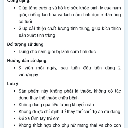
Công dụng:
Giúp tăng cường và hỗ trợ sức khỏe sinh lý của nam
giới, chống lão hóa và lãnh cảm tình dục ở đàn ông
có tuổi
Giúp cải thiện chất lượng tinh trùng, giúp kích thích
sản xuất tinh trùng
Đối tượng sử dụng:
Dùng cho nam giới bị lãnh cảm tình dục
Hướng dẫn sử dụng:
3 viên mỗi ngày, sau tuần đầu tiên dùng 2
viên/ngày
Lưu ý:
Sản phẩm này không phải là thuốc, không có tác
dụng thay thế thuốc chữa bệnh
Không dùng quá liều lượng khuyến cáo
Không được chỉ định để thay thế chế độ ăn đa dạng
Để xa tầm tay trẻ em
Không thích hợp cho phụ nữ mang thai và cho con