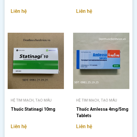
Liên hệ
Liên hệ
HỆ TIM MẠCH, TẠO MÁU
HỆ TIM MẠCH, TẠO MÁU
Thuốc Statinagi 10mg
Thuốc Amlessa 4mg/5mg
Tablets
Liên hệ
Liên hệ