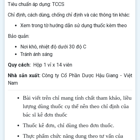
Tiêu chuẩn áp dụng: TCCS
Chỉ định, cách dùng, chống chỉ định và các thông tin khác:
Xem trong tờ hướng dẫn sử dụng thuốc kèm theo
Bảo quản:
Nơi khô, nhiệt độ dưới 30 độ C
Tránh ánh sáng
Quy cách:
Hộp 1 vỉ x 14 viên
Nhà sản xuất:
Công ty Cổ Phần Dược Hậu Giang - Việt
Nam
Bài viết trên chỉ mang tính chất tham khảo, liều
lượng dùng thuốc cụ thể nên theo chỉ định của
bác sĩ kê đơn thuốc
Thuốc kê đơn, chỉ dùng theo đơn thuốc.
Thực phẩm chức năng dung theo tư vấn của