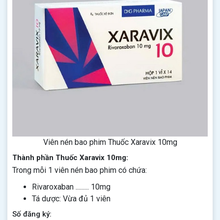
Viên nén bao phim Thuốc Xaravix 10mg
Thành phần Thuốc Xaravix 10mg:
Trong mỗi 1 viên nén bao phim có chứa:
Rivaroxaban ......... 10mg
Tá dược: Vừa đủ 1 viên
Số đăng ký: