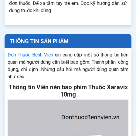
đơn thuốc. Để xa tầm tay trẻ em. Đọc kỹ hướng dẫn sử
dụng trước khi dùng...
THÔNG TIN SẢN PHẨM
Đơn Thuốc Bệnh Viện
xin cung cấp một số thông tin liên
quan mà người dùng cần biết bao gồm: Thành phần, công
dụng, chỉ định…Những câu hỏi mà người dùng quan tâm
như sau:
Thông tin Viên nén bao phim Thuốc Xaravix
10mg