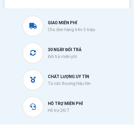
GIAO MIỄN PHÍ
Cho đơn hàng trên 5 triệu
30 NGÀY ĐỔI TRẢ
Đổi trả miễn phí
CHẤT LƯỢNG UY TÍN
Từ các thương hiệu lớn
HỖ TRỢ MIỄN PHÍ
Hỗ trợ 24/7