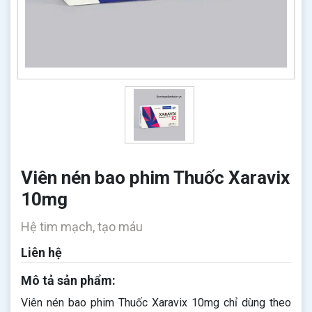
Viên nén bao phim Thuốc Xaravix
10mg
Hệ tim mạch, tạo máu
Liên hệ
Mô tả sản phẩm:
Viên nén bao phim Thuốc Xaravix 10mg chỉ dùng theo