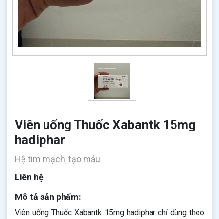
Viên uống Thuốc Xabantk 15mg
hadiphar
Hệ tim mạch, tạo máu
Liên hệ
Mô tả sản phẩm:
Viên uống Thuốc Xabantk 15mg hadiphar chỉ dùng theo