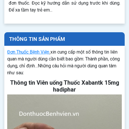
đơn thuốc. Đọc kỹ hướng dẫn sử dụng trước khi dùng.
Để xa tầm tay trẻ em...
THÔNG TIN SẢN PHẨM
Đơn Thuốc Bệnh Viện
xin cung cấp một số thông tin liên
quan mà người dùng cần biết bao gồm: Thành phần, công
dụng, chỉ định…Những câu hỏi mà người dùng quan tâm
như sau:
Thông tin Viên uống Thuốc Xabantk 15mg
hadiphar