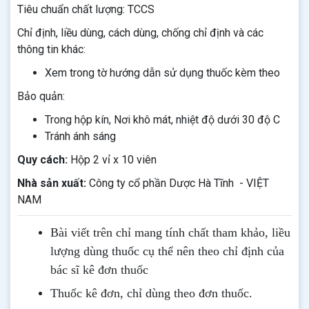
Tiêu chuẩn chất lượng: TCCS
Chỉ định, liều dùng, cách dùng, chống chỉ định và các
thông tin khác:
Xem trong tờ hướng dẫn sử dụng thuốc kèm theo
Bảo quản:
Trong hộp kín, Nơi khô mát, nhiệt độ dưới 30 độ C
Tránh ánh sáng
Quy cách:
Hộp 2 vỉ x 10 viên
Nhà sản xuất:
Công ty cổ phần Dược Hà Tĩnh - VIỆT
NAM
Bài viết trên chỉ mang tính chất tham khảo, liều
lượng dùng thuốc cụ thể nên theo chỉ định của
bác sĩ kê đơn thuốc
Thuốc kê đơn, chỉ dùng theo đơn thuốc.