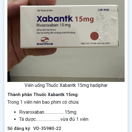
Viên uống Thuốc Xabantk 15mg hadiphar
Thành phần Thuốc Xabantk 15mg:
Trong 1 viên nén bao phim có chứa:
Rivaroxaban.......................15mg
Tá dược:...........................vừa đủ 1 viên
Số đăng ký: VD-35980-22