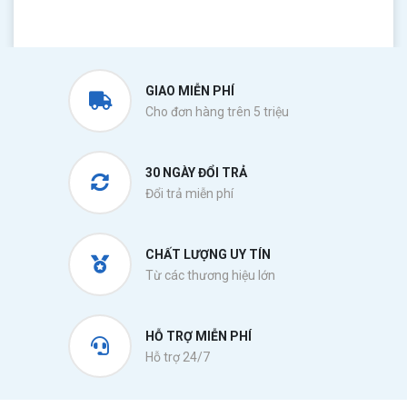
GIAO MIỄN PHÍ
Cho đơn hàng trên 5 triệu
30 NGÀY ĐỔI TRẢ
Đổi trả miễn phí
CHẤT LƯỢNG UY TÍN
Từ các thương hiệu lớn
HỖ TRỢ MIỄN PHÍ
Hỗ trợ 24/7