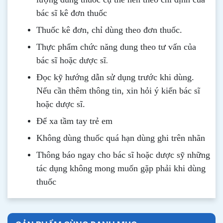
bác sĩ kê đơn thuốc
Thuốc kê đơn, chỉ dùng theo đơn thuốc.
Thực phẩm chức năng dung theo tư vấn của
.
bác sĩ hoặc dược sĩ
Đọc kỹ hướng dẫn sử dụng trước khi dùng
.
Nếu cần thêm thông tin, xin hỏi ý kiến bác sĩ
hoặc dược sĩ.
Để xa tầm tay trẻ em
Không dùng thuốc quá hạn dùng ghi trên nhãn
Thông b
áo
ngay cho bác sĩ hoặc dược sỹ những
tác dụng không mong muốn gặp phải khi dùng
thuốc