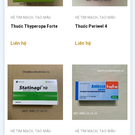
HỆ TIM MẠCH, TẠO MÁU
HỆ TIM MẠCH, TẠO MÁU
Thuốc Thyperopa Forte
Thuốc Periwel 4
Liên hệ
Liên hệ
HỆ TIM MẠCH, TẠO MÁU
HỆ TIM MẠCH, TẠO MÁU