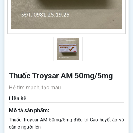
Thuốc Troysar AM 50mg/5mg
Hệ tim mạch, tạo máu
Liên hệ
Mô tả sản phẩm:
Thuốc Troysar AM 50mg/5mg​​​​​​​ điều trị Cao huyết áp vô
căn ở người lớn.