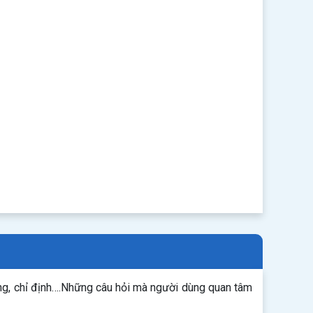
ng, chỉ định….Những câu hỏi mà người dùng quan tâm