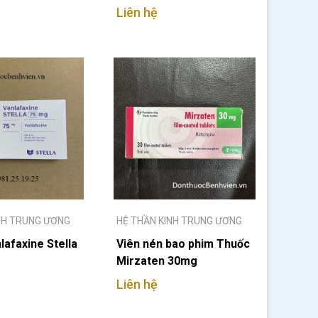
Liên hệ
NH TRUNG ƯƠNG
HỆ THẦN KINH TRUNG ƯƠNG
afaxine Stella
Viên nén bao phim Thuốc
Mirzaten 30mg
Liên hệ