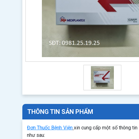
THÔNG TIN SẢN PHẨM
Đơn Thuốc Bệnh Viện
xin cung cấp một số thông tin
như sau: