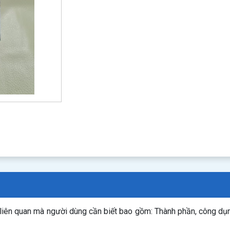
 liên quan mà người dùng cần biết bao gồm: Thành phần, công dụ