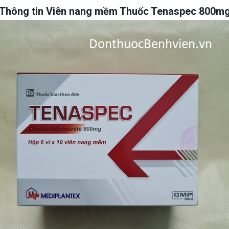
Thông tin Viên nang mềm Thuốc Tenaspec 800m