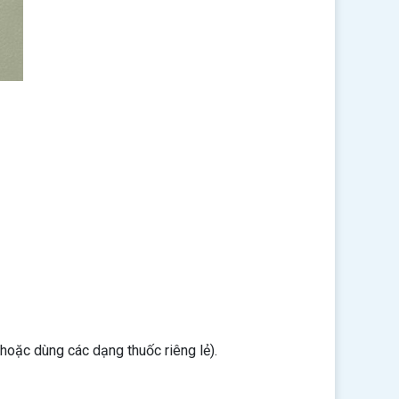
hoặc dùng các dạng thuốc riêng lẻ).