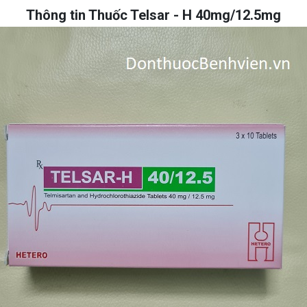
Thông tin Thuốc Telsar - H 40mg/12.5mg