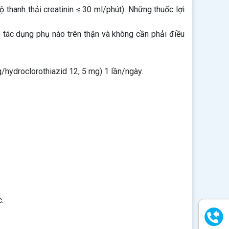
thanh thải creatinin ≤ 30 ml/phút). Những thuốc lợi
 tác dụng phụ nào trên thận và không cần phải điều
/hydroclorothiazid 12, 5 mg) 1 lần/ngày.
.