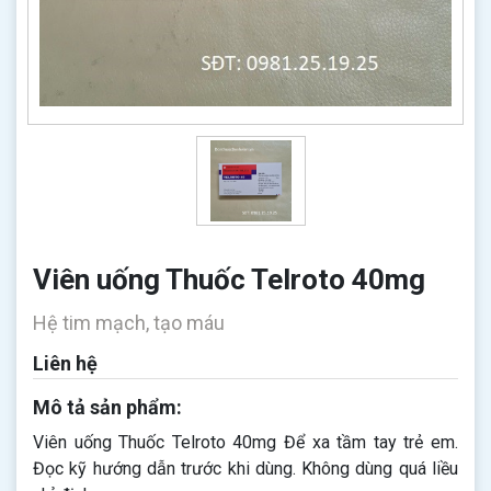
Viên uống Thuốc Telroto 40mg
Hệ tim mạch, tạo máu
Liên hệ
Mô tả sản phẩm:
Viên uống Thuốc Telroto 40mg Để xa tầm tay trẻ em.
Đọc kỹ hướng dẫn trước khi dùng. Không dùng quá liều