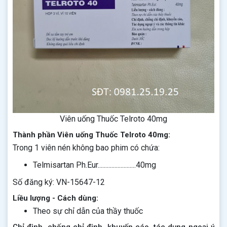
Viên uống Thuốc Telroto 40mg
Thành phần Viên uống Thuốc Telroto 40mg:
Trong 1 viên nén không bao phim có chứa:
Telmisartan Ph.Eur.........................40mg
Số đăng ký: VN-15647-12
Liều lượng - Cách dùng:
Theo sự chỉ dẫn của thầy thuốc