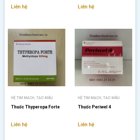
Liên hệ
Liên hệ
HỆ TIM MẠCH, TẠO MÁU
HỆ TIM MẠCH, TẠO MÁU
Thuốc Thyperopa Forte
Thuốc Periwel 4
Liên hệ
Liên hệ